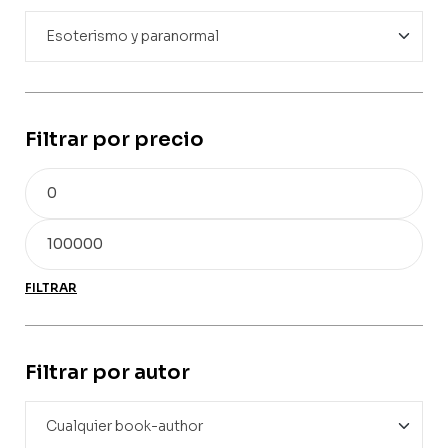
Filtrar por precio
FILTRAR
Filtrar por autor