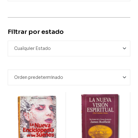
Filtrar por estado