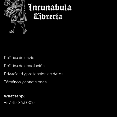
Política de envío
Política de devolución
Privacidad y protección de datos
Términos y condiciones
Whatsapp:
+57 312 843 0072