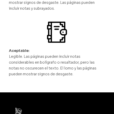
mostrar signos de desgaste. Las páginas pueden
incluir notas y subrayados.
Aceptable:
Legible. Las páginas pueden incluir notas
considerables en bolígrafo o resaltador, pero las
notas no oscurecen el texto. El lomo y las páginas
pueden mostrar signos de desgaste.