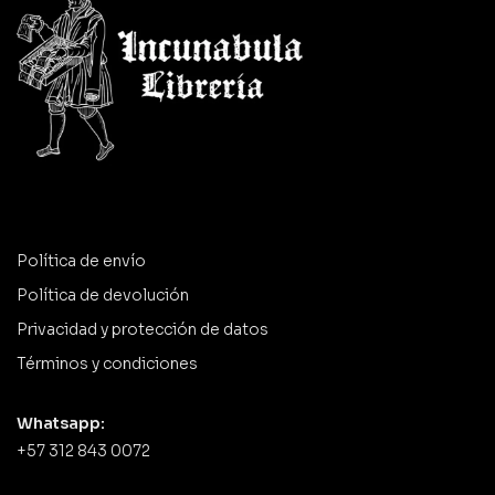
Política de envío
Política de devolución
Privacidad y protección de datos
Términos y condiciones
Whatsapp:
+57 312 843 0072