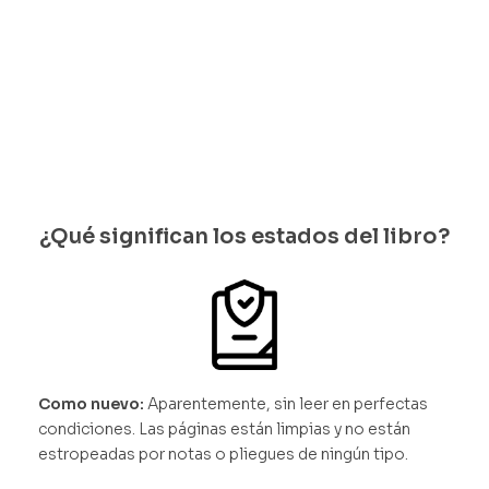
quedan 1
disponib
les
¿Qué significan los estados del libro?
Como nuevo:
Aparentemente, sin leer en perfectas
condiciones. Las páginas están limpias y no están
estropeadas por notas o pliegues de ningún tipo.