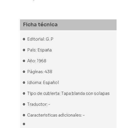
Ficha técnica
Editorial: G. P
País: España
Año: 1968
Páginas: 438
Idioma: Español
Tipo de cubierta: Tapa blanda con solapas
Traductor: -
Caracteristicas adicionales: -