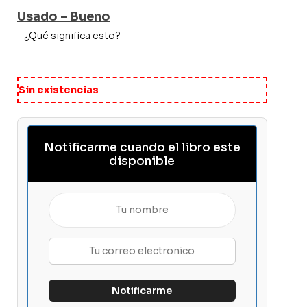
Usado – Bueno
¿Qué significa esto?
Sin existencias
Notificarme cuando el libro este
disponible