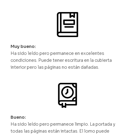
Muy bueno:
Ha sido leído pero permanece en excelentes
condiciones. Puede tener escritura en la cubierta
interior pero las páginas no están dañadas.
Bueno:
Ha sido leído pero permanece limpio. La portada y
todas las páginas están intactas. El lomo puede