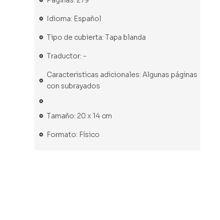
Idioma: Español
Tipo de cubierta: Tapa blanda
Traductor: -
Caracteristicas adicionales: Algunas páginas
con subrayados
Tamaño: 20 x 14 cm
Formato: Físico