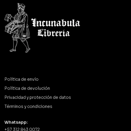
Política de envío
Política de devolución
Privacidad y protección de datos
Términos y condiciones
Whatsapp:
+57 312 843 0072