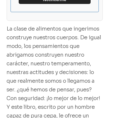
La clase de alimentos que ingerimos
construye nuestros cuerpos. De igual
modo, los pensamientos que
abrigamos construyen nuestro
carácter, nuestro temperamento,
nuestras actitudes y decisiones: lo
que realmente somos o llegamos a
ser. ¿qué hemos de pensar, pues?
Con seguridad: ¡lo mejor de lo mejor!
Y este libro, escrito por un hombre
capaz de pura cepa, le ofrece un