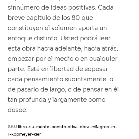
sinnúmero de ideas positivas. Cada
breve capítulo de los 80 que
constituyen el volumen aporta un
enfoque distinto. Usted podrá leer
esta obra hacia adelante, hacia atrás,
empezar por el medio o en cualquier
parte. Está en libertad de sopesar
cada pensamiento sucintamente, o
de pasarlo de largo, o de pensar en él
tan profunda y largamente como
desee.
SKU
libro-su-mente-constructiva-obra-milagros-m-
r-kopmeyer-kier