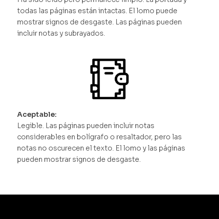
todas las páginas están intactas. El lomo puede
mostrar signos de desgaste. Las páginas pueden
incluir notas y subrayados.
Aceptable:
Legible. Las páginas pueden incluir notas
considerables en bolígrafo o resaltador, pero las
notas no oscurecen el texto. El lomo y las páginas
pueden mostrar signos de desgaste.