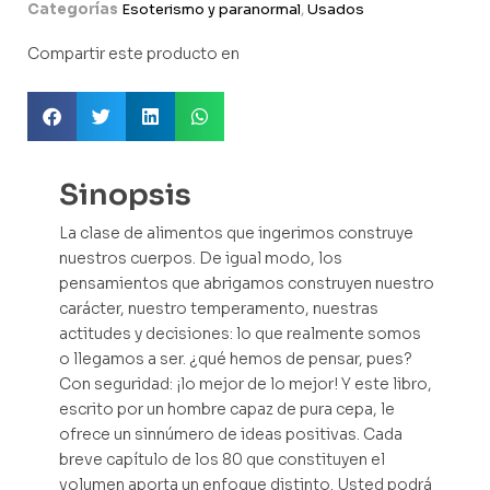
Categorías
Esoterismo y paranormal
,
Usados
Compartir este producto en
Sinopsis
La clase de alimentos que ingerimos construye
nuestros cuerpos. De igual modo, los
pensamientos que abrigamos construyen nuestro
carácter, nuestro temperamento, nuestras
actitudes y decisiones: lo que realmente somos
o llegamos a ser. ¿qué hemos de pensar, pues?
Con seguridad: ¡lo mejor de lo mejor! Y este libro,
escrito por un hombre capaz de pura cepa, le
ofrece un sinnúmero de ideas positivas. Cada
breve capítulo de los 80 que constituyen el
volumen aporta un enfoque distinto. Usted podrá