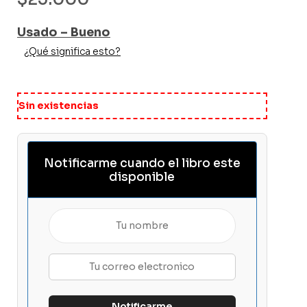
Usado – Bueno
¿Qué significa esto?
Sin existencias
Notificarme cuando el libro este
disponible