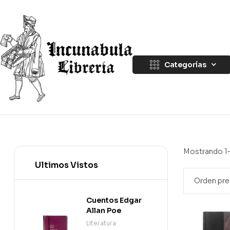
Categorías
Mostrando 1–
Ultimos Vistos
Cuentos Edgar
Allan Poe
Literatura