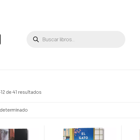
12 de 41 resultados