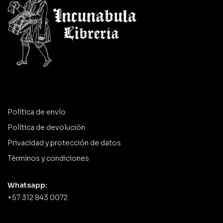
Política de envío
Política de devolución
Privacidad y protección de datos
Términos y condiciones
Whatsapp:
+57 312 843 0072