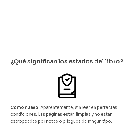
bles
disponib
les
¿Qué significan los estados del libro?
Como nuevo:
Aparentemente, sin leer en perfectas
condiciones. Las páginas están limpias y no están
estropeadas por notas o pliegues de ningún tipo.