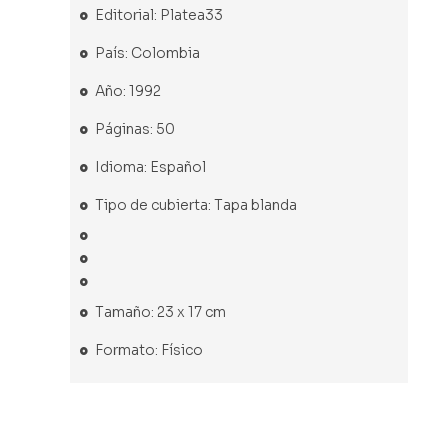
Editorial: Platea33
País: Colombia
Año: 1992
Páginas: 50
Idioma: Español
Tipo de cubierta: Tapa blanda
Tamaño: 23 x 17 cm
Formato: Físico