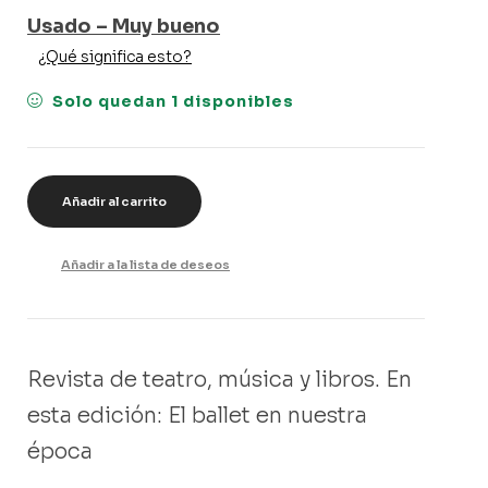
Usado – Muy bueno
¿Qué significa esto?
Solo quedan 1 disponibles
Añadir al carrito
Añadir a la lista de deseos
Revista de teatro, música y libros. En
esta edición: El ballet en nuestra
época