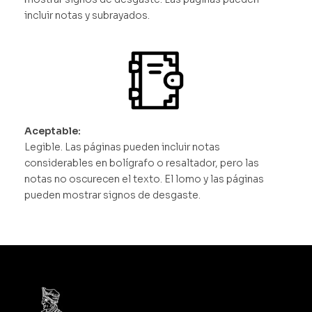
incluir notas y subrayados.
Aceptable:
Legible. Las páginas pueden incluir notas
considerables en bolígrafo o resaltador, pero las
notas no oscurecen el texto. El lomo y las páginas
pueden mostrar signos de desgaste.