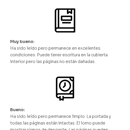
Muy bueno:
Ha sido leído pero permanece en excelentes
condiciones. Puede tener escritura en la cubierta
interior pero las páginas no están dañadas.
Bueno:
Ha sido leído pero permanece limpio. La portada y
todas las páginas están intactas. El lomo puede
mostrar signos de desgaste. Las páginas pueden