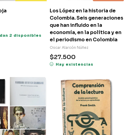
oja
Los López en la historia de
Colombia. Seis generaciones
que han influido en la
economía, en la política y en
dan 2 disponibles
el periodismo en Colombia
Oscar Alarcón Núñez
$
27.500
Hay existencias