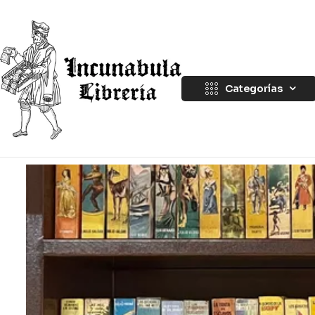
Categorías