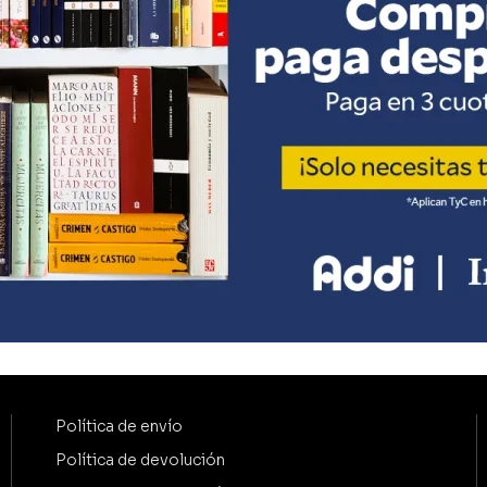
Política de envío
Política de devolución