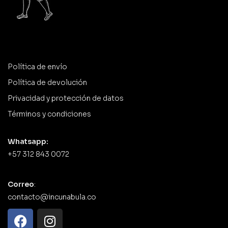
Política de envío
Política de devolución
Privacidad y protección de datos
Términos y condiciones
Whatsapp:
+57 312 843 0072
Correo
:
contacto@incunabula.co