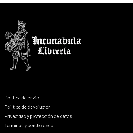
Política de envío
Política de devolución
Privacidad y protección de datos
Términos y condiciones