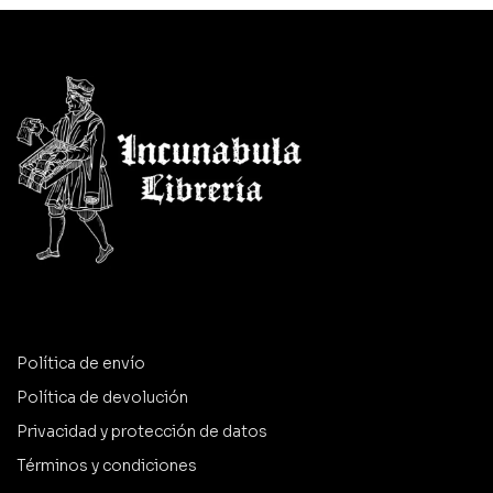
Política de envío
Política de devolución
Privacidad y protección de datos
Términos y condiciones