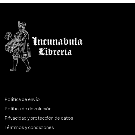
Política de envío
Política de devolución
Privacidad y protección de datos
Términos y condiciones