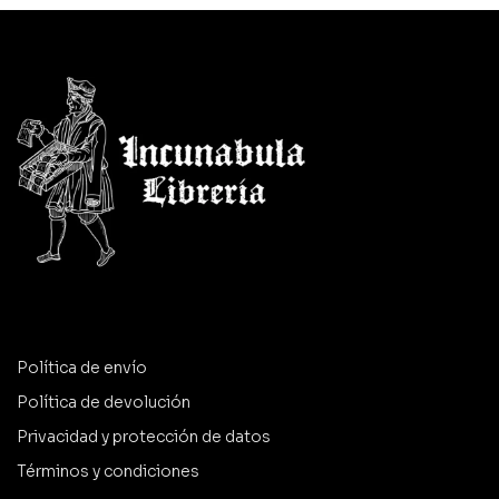
Política de envío
Política de devolución
Privacidad y protección de datos
Términos y condiciones