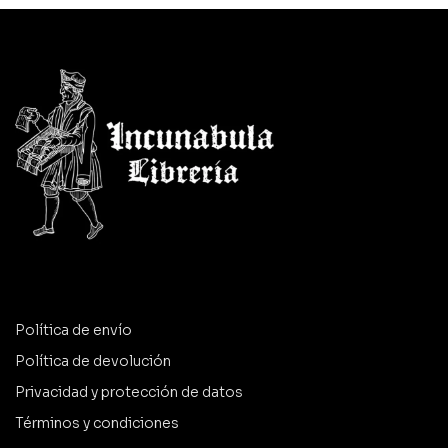
Política de envío
Política de devolución
Privacidad y protección de datos
Términos y condiciones