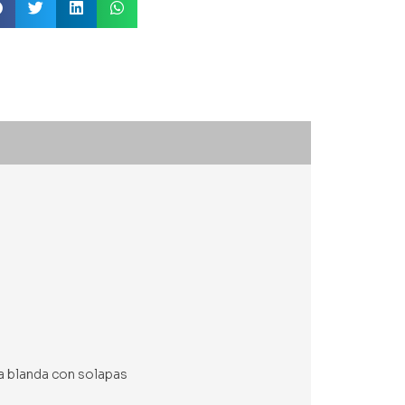
pa blanda con solapas