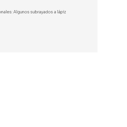
onales: Algunos subrayados a lápiz