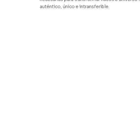
auténtico, único e intransferible.