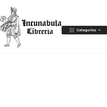
Categorías