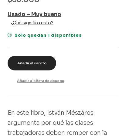
Usado – Muy bueno
¿Qué significa esto?
Solo quedan 1 disponibles
Añadir al carrito
Añadir a la lista de deseos
En este libro, István Mészáros
argumenta por qué las clases
trabajadoras deben romper con la