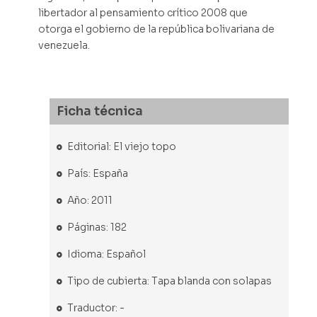
libertador al pensamiento crítico 2008 que
otorga el gobierno de la república bolivariana de
venezuela.
Ficha técnica
Editorial: El viejo topo
País: España
Año: 2011
Páginas: 182
Idioma: Español
Tipo de cubierta: Tapa blanda con solapas
Traductor: -