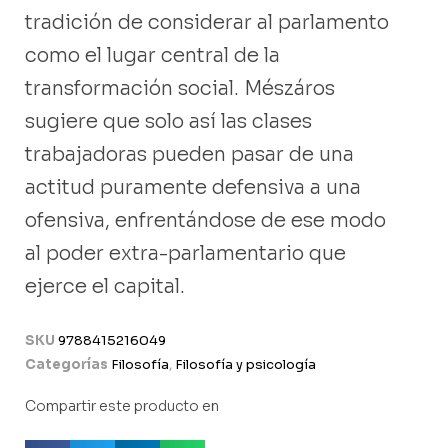
tradición de considerar al parlamento
como el lugar central de la
transformación social. Mészáros
sugiere que solo así las clases
trabajadoras pueden pasar de una
actitud puramente defensiva a una
ofensiva, enfrentándose de ese modo
al poder extra-parlamentario que
ejerce el capital.
SKU
9788415216049
Categorías
Filosofía
,
Filosofía y psicología
Compartir este producto en