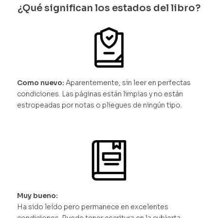
¿Qué significan los estados del libro?
Como nuevo:
Aparentemente, sin leer en perfectas
condiciones. Las páginas están limpias y no están
estropeadas por notas o pliegues de ningún tipo.
Muy bueno:
Ha sido leído pero permanece en excelentes
condiciones. Puede tener escritura en la cubierta