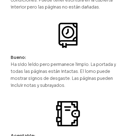
interior pero las páginas no están dañadas.
Bueno:
Ha sido leído pero permanece limpio. La portada y
todas las páginas están intactas. El lomo puede
mostrar signos de desgaste. Las páginas pueden
incluir notas y subrayados.
Aceptable: