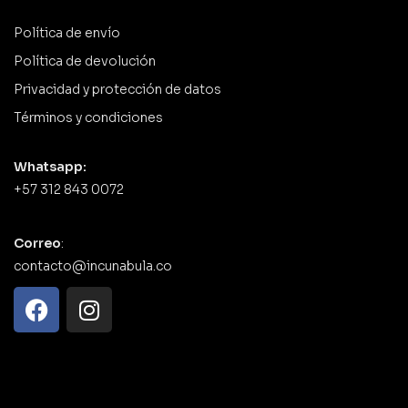
Política de envío
Política de devolución
Privacidad y protección de datos
Términos y condiciones
Whatsapp:
+57 312 843 0072
Correo
:
contacto@incunabula.co