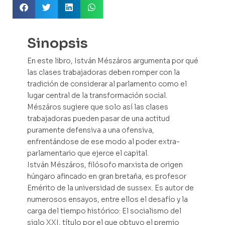
Sinopsis
En este libro, István Mészáros argumenta por qué
las clases trabajadoras deben romper con la
tradición de considerar al parlamento como el
lugar central de la transformación social.
Mészáros sugiere que solo así las clases
trabajadoras pueden pasar de una actitud
puramente defensiva a una ofensiva,
enfrentándose de ese modo al poder extra-
parlamentario que ejerce el capital.
István Mészáros, filósofo marxista de origen
húngaro afincado en gran bretaña, es profesor
Emérito de la universidad de sussex. Es autor de
numerosos ensayos, entre ellos el desafío y la
carga del tiempo histórico: El socialismo del
siglo XXI, título por el que obtuvo el premio