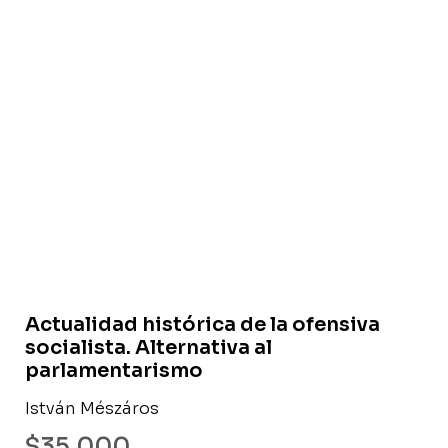
Actualidad histórica de la ofensiva
socialista. Alternativa al
parlamentarismo
István Mészáros
$
35.000