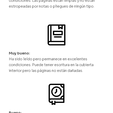
condiciones. Las páginas están limpias y no están
estropeadas por notas o pliegues de ningún tipo.
Muy bueno:
Ha sido leído pero permanece en excelentes
condiciones. Puede tener escritura en la cubierta
interior pero las páginas no están dañadas.
Bueno: