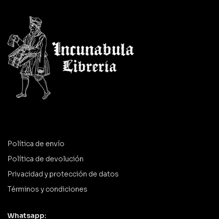
Política de envío
Política de devolución
Privacidad y protección de datos
Términos y condiciones
Whatsapp: