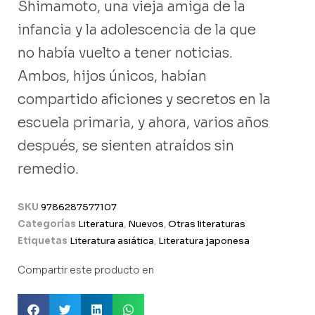
Shimamoto, una vieja amiga de la
infancia y la adolescencia de la que
no había vuelto a tener noticias.
Ambos, hijos únicos, habían
compartido aficiones y secretos en la
escuela primaria, y ahora, varios años
después, se sienten atraídos sin
remedio.
SKU
9786287577107
Categorías
Literatura
,
Nuevos
,
Otras literaturas
Etiquetas
Literatura asiática
,
Literatura japonesa
Compartir este producto en