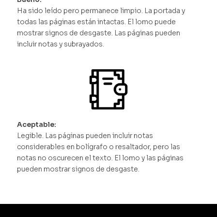
Ha sido leído pero permanece limpio. La portada y
todas las páginas están intactas. El lomo puede
mostrar signos de desgaste. Las páginas pueden
incluir notas y subrayados.
Aceptable:
Legible. Las páginas pueden incluir notas
considerables en bolígrafo o resaltador, pero las
notas no oscurecen el texto. El lomo y las páginas
pueden mostrar signos de desgaste.