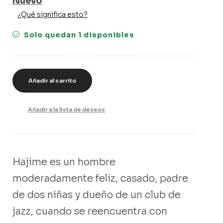
Nuevo
¿Qué significa esto?
Solo quedan 1 disponibles
Añadir al carrito
Añadir a la lista de deseos
Hajime es un hombre
moderadamente feliz, casado, padre
de dos niñas y dueño de un club de
jazz, cuando se reencuentra con