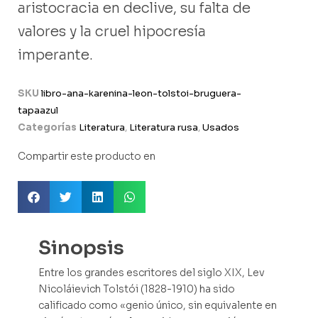
aristocracia en declive, su falta de
valores y la cruel hipocresía
imperante.
SKU
libro-ana-karenina-leon-tolstoi-bruguera-
tapaazul
Categorías
Literatura
,
Literatura rusa
,
Usados
Compartir este producto en
Sinopsis
Entre los grandes escritores del siglo XIX, Lev
Nicoláievich Tolstói (1828-1910) ha sido
calificado como «genio único, sin equivalente en