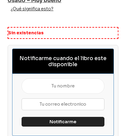
Usado – Muy bueno
¿Qué significa esto?
Sin existencias
Notificarme cuando el libro este
disponible