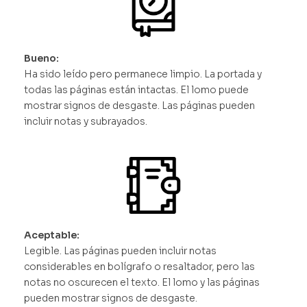
Bueno:
Ha sido leído pero permanece limpio. La portada y
todas las páginas están intactas. El lomo puede
mostrar signos de desgaste. Las páginas pueden
incluir notas y subrayados.
Aceptable:
Legible. Las páginas pueden incluir notas
considerables en bolígrafo o resaltador, pero las
notas no oscurecen el texto. El lomo y las páginas
pueden mostrar signos de desgaste.