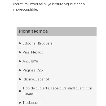
literatura universal cuya lectura sigue siendo
imprescindible.
Ficha técnica
Editorial: Bruguera
País: México
Año: 1978
Páginas: 725
Idioma: Español
Tipo de cubierta: Tapa dura símil cuero con
dorados
Traductor: -