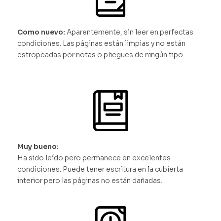
Como nuevo:
Aparentemente, sin leer en perfectas
condiciones. Las páginas están limpias y no están
estropeadas por notas o pliegues de ningún tipo.
Muy bueno:
Ha sido leído pero permanece en excelentes
condiciones. Puede tener escritura en la cubierta
interior pero las páginas no están dañadas.