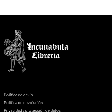
Política de envío
Política de devolución
Privacidad y protección de datos