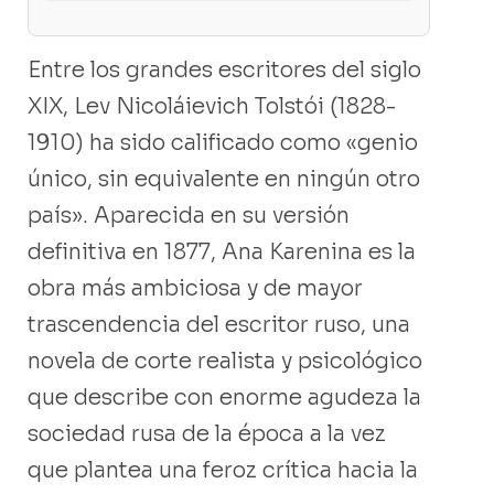
Entre los grandes escritores del siglo
XIX, Lev Nicoláievich Tolstói (1828-
1910) ha sido calificado como «genio
único, sin equivalente en ningún otro
país». Aparecida en su versión
definitiva en 1877, Ana Karenina es la
obra más ambiciosa y de mayor
trascendencia del escritor ruso, una
novela de corte realista y psicológico
que describe con enorme agudeza la
sociedad rusa de la época a la vez
que plantea una feroz crítica hacia la