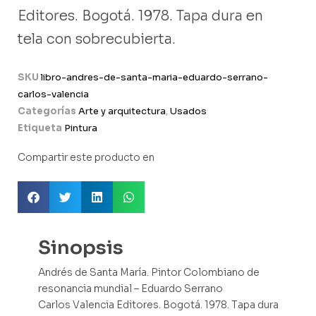
Editores. Bogotá. 1978. Tapa dura en
tela con sobrecubierta.
SKU
libro-andres-de-santa-maria-eduardo-serrano-
carlos-valencia
Categorías
Arte y arquitectura
,
Usados
Etiqueta
Pintura
Compartir este producto en
Sinopsis
Andrés de Santa María. Pintor Colombiano de
resonancia mundial – Eduardo Serrano
Carlos Valencia Editores. Bogotá. 1978. Tapa dura