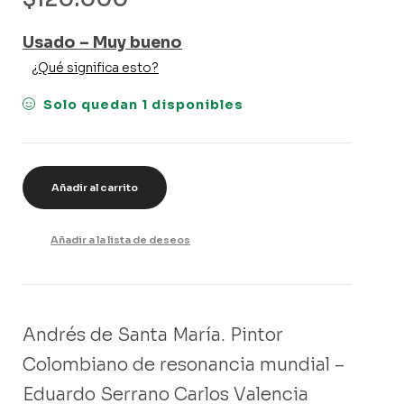
Usado – Muy bueno
¿Qué significa esto?
Solo quedan 1 disponibles
Añadir al carrito
Añadir a la lista de deseos
Andrés de Santa María. Pintor
Colombiano de resonancia mundial –
Eduardo Serrano Carlos Valencia