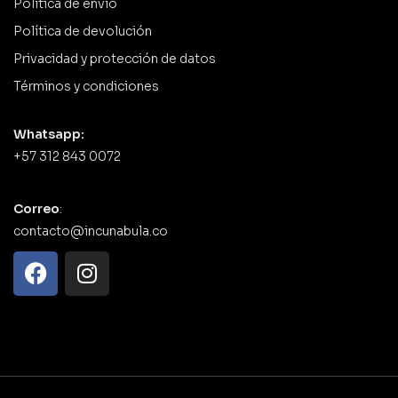
Política de envío
Política de devolución
Privacidad y protección de datos
Términos y condiciones
Whatsapp:
+57 312 843 0072
Correo
:
contacto@incunabula.co