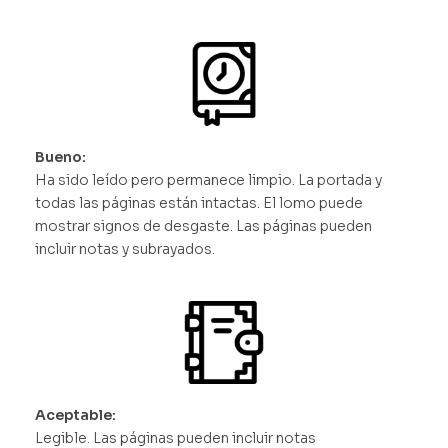
Bueno:
Ha sido leído pero permanece limpio. La portada y
todas las páginas están intactas. El lomo puede
mostrar signos de desgaste. Las páginas pueden
incluir notas y subrayados.
Aceptable:
Legible. Las páginas pueden incluir notas