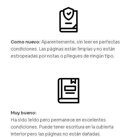
Como nuevo:
Aparentemente, sin leer en perfectas
condiciones. Las páginas están limpias y no están
estropeadas por notas o pliegues de ningún tipo.
Muy bueno:
Ha sido leído pero permanece en excelentes
condiciones. Puede tener escritura en la cubierta
interior pero las páginas no están dañadas.