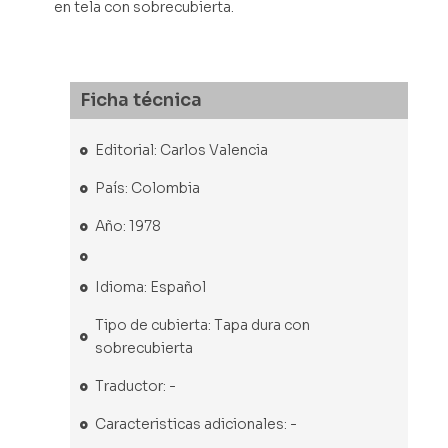
en tela con sobrecubierta.
Ficha técnica
Editorial: Carlos Valencia
País: Colombia
Año: 1978
Idioma: Español
Tipo de cubierta: Tapa dura con
sobrecubierta
Traductor: -
Caracteristicas adicionales: -