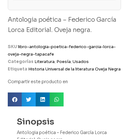
Antologia poética – Federico García
Lorca Editorial. Oveja negra.
SKU
libro-antologia-poetica-federico-garcia-lorca-
oveja-negra-tapacafe
Categorías
Literatura
,
Poesía
,
Usados
Etiqueta
Historia Universal de la literatura Oveja Negra
Compartir este producto en
Sinopsis
Antologia poética – Federico García Lorca