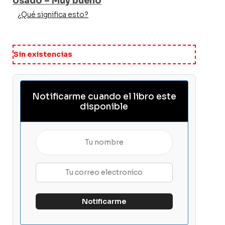
Usado – Muy bueno
¿Qué significa esto?
Sin existencias
Notificarme cuando el libro este
disponible