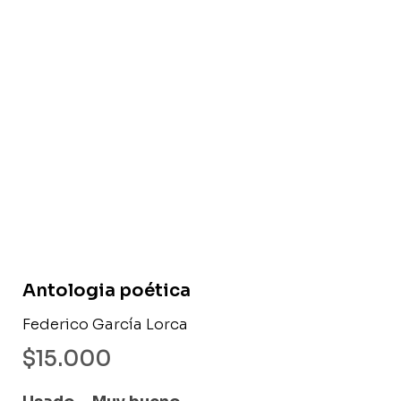
Libro usado
Antologia poética
Federico García Lorca
$
15.000