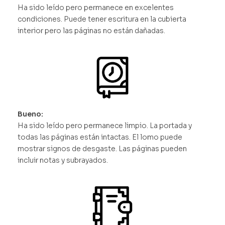
Ha sido leído pero permanece en excelentes
condiciones. Puede tener escritura en la cubierta
interior pero las páginas no están dañadas.
Bueno:
Ha sido leído pero permanece limpio. La portada y
todas las páginas están intactas. El lomo puede
mostrar signos de desgaste. Las páginas pueden
incluir notas y subrayados.