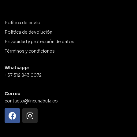
Política de envío
Política de devolución
Privacidad y protección de datos
Términos y condiciones
Whatsapp:
+57 312 843 0072
Correo
:
contacto@incunabula.co