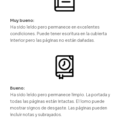
Muy bueno:
Ha sido leído pero permanece en excelentes
condiciones. Puede tener escritura en la cubierta
interior pero las páginas no están dañadas.
Bueno:
Ha sido leído pero permanece limpio. La portada y
todas las páginas están intactas. El lomo puede
mostrar signos de desgaste. Las páginas pueden
incluir notas y subrayados.