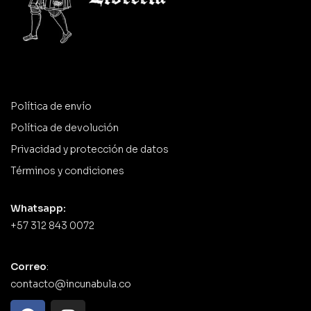
Política de envío
Política de devolución
Privacidad y protección de datos
Términos y condiciones
Whatsapp:
+57 312 843 0072
Correo
:
contacto@incunabula.co