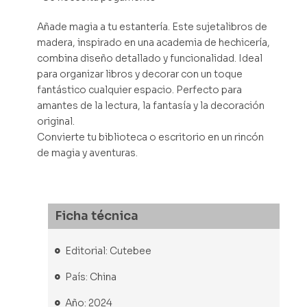
Añade magia a tu estantería. Este sujetalibros de
madera, inspirado en una academia de hechicería,
combina diseño detallado y funcionalidad. Ideal
para organizar libros y decorar con un toque
fantástico cualquier espacio. Perfecto para
amantes de la lectura, la fantasía y la decoración
original.
Convierte tu biblioteca o escritorio en un rincón
de magia y aventuras.
Ficha técnica
Editorial: Cutebee
País: China
Año: 2024