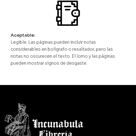
Aceptable:
Legible. Las páginas pueden incluir notas
considerables en bolígrafo o resaltador, pero las
notas no oscurecen el texto. El lomo y las páginas
pueden mostrar signos de desgaste.