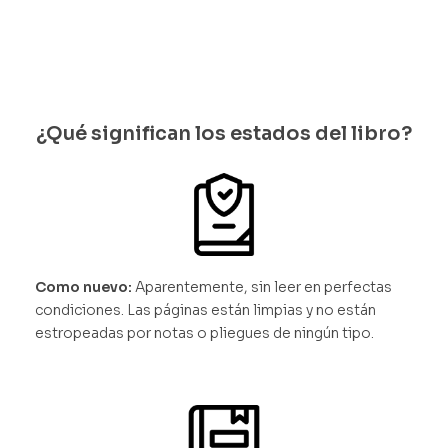
les
¿Qué significan los estados del libro?
Como nuevo:
Aparentemente, sin leer en perfectas
condiciones. Las páginas están limpias y no están
estropeadas por notas o pliegues de ningún tipo.