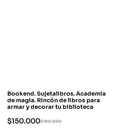
Bookend. Sujetalibros. Academia
de magia. Rincón de libros para
armar y decorar tu biblioteca
$
150.000
$
180.000