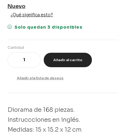
Nuevo
¿Qué significa esto?
Solo quedan 3 disponibles
Cantidad
Añadir al carrito
Añadir a la lista de deseos
Diorama de 168 piezas.
Instruccciones en inglés.
Medidas: 15 x 15.2 x 12 cm