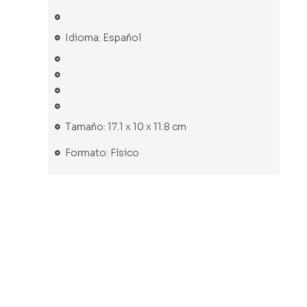
Idioma: Español
Tamaño: 17.1 x 10 x 11.8 cm
Formato: Físico