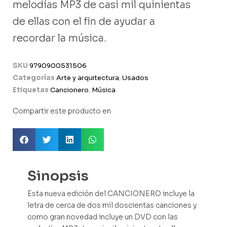
melodías MP3 de casi mil quinientas
de ellas con el fin de ayudar a
recordar la música.
SKU
9790900531506
Categorías
Arte y arquitectura
,
Usados
Etiquetas
Cancionero
,
Música
Compartir este producto en
Sinopsis
Esta nueva edición del CANCIONERO incluye la
letra de cerca de dos mil doscientas canciones y
como gran novedad incluye un DVD con las