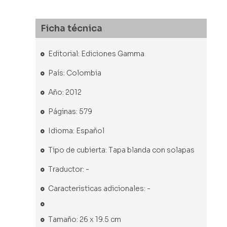
Ficha técnica
Editorial: Ediciones Gamma
País: Colombia
Año: 2012
Páginas: 579
Idioma: Español
Tipo de cubierta: Tapa blanda con solapas
Traductor: -
Caracteristicas adicionales: -
Tamaño: 26 x 19.5 cm