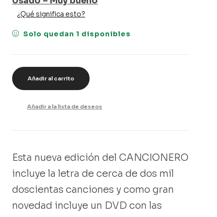
Usado – Muy bueno
¿Qué significa esto?
Solo quedan 1 disponibles
Añadir al carrito
Añadir a la lista de deseos
Esta nueva edición del CANCIONERO
incluye la letra de cerca de dos mil
doscientas canciones y como gran
novedad incluye un DVD con las