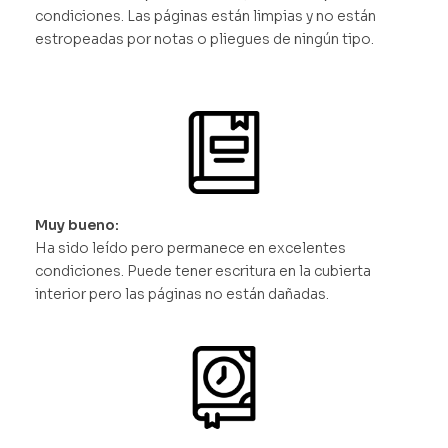
condiciones. Las páginas están limpias y no están
estropeadas por notas o pliegues de ningún tipo.
Muy bueno:
Ha sido leído pero permanece en excelentes
condiciones. Puede tener escritura en la cubierta
interior pero las páginas no están dañadas.