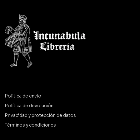
Política de envío
Política de devolución
Privacidad y protección de datos
Términos y condiciones