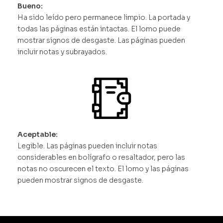
Bueno:
Ha sido leído pero permanece limpio. La portada y
todas las páginas están intactas. El lomo puede
mostrar signos de desgaste. Las páginas pueden
incluir notas y subrayados.
Aceptable:
Legible. Las páginas pueden incluir notas
considerables en bolígrafo o resaltador, pero las
notas no oscurecen el texto. El lomo y las páginas
pueden mostrar signos de desgaste.