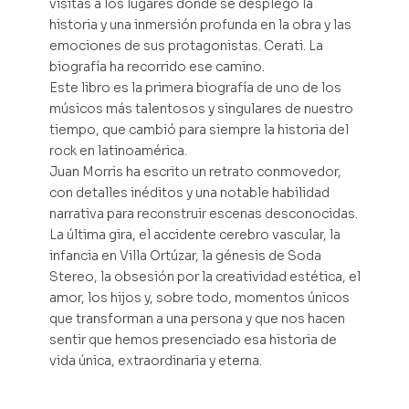
visitas a los lugares donde se desplegó la
historia y una inmersión profunda en la obra y las
emociones de sus protagonistas. Cerati. La
biografía ha recorrido ese camino.
Este libro es la primera biografía de uno de los
músicos más talentosos y singulares de nuestro
tiempo, que cambió para siempre la historia del
rock en latinoamérica.
Juan Morris ha escrito un retrato conmovedor,
con detalles inéditos y una notable habilidad
narrativa para reconstruir escenas desconocidas.
La última gira, el accidente cerebro vascular, la
infancia en Villa Ortúzar, la génesis de Soda
Stereo, la obsesión por la creatividad estética, el
amor, los hijos y, sobre todo, momentos únicos
que transforman a una persona y que nos hacen
sentir que hemos presenciado esa historia de
vida única, extraordinaria y eterna.