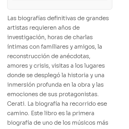
Las biografías definitivas de grandes
artistas requieren años de
investigación, horas de charlas
íntimas con familiares y amigos, la
reconstrucción de anécdotas,
amores y crisis, visitas a los lugares
donde se desplegó la historia y una
inmersión profunda en la obra y las
emociones de sus protagonistas.
Cerati. La biografía ha recorrido ese
camino. Este libro es la primera
biografía de uno de los músicos más