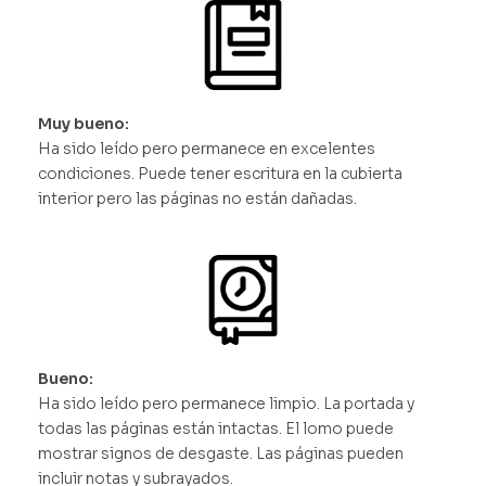
Muy bueno:
Ha sido leído pero permanece en excelentes
condiciones. Puede tener escritura en la cubierta
interior pero las páginas no están dañadas.
Bueno:
Ha sido leído pero permanece limpio. La portada y
todas las páginas están intactas. El lomo puede
mostrar signos de desgaste. Las páginas pueden
incluir notas y subrayados.