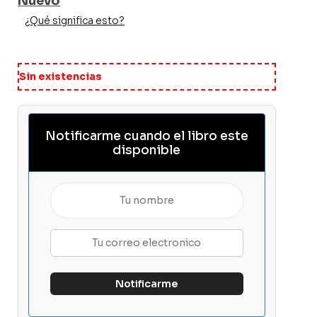
Nuevo
¿Qué significa esto?
Sin existencias
Notificarme cuando el libro este
disponible