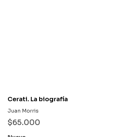
Libro nuevo
Cerati. La biografía
Juan Morris
$
65.000