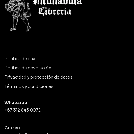
Política de envío
Política de devolución
Privacidad y protección de datos
Términos y condiciones
Whatsapp:
+57 312 843 0072
Correo
: