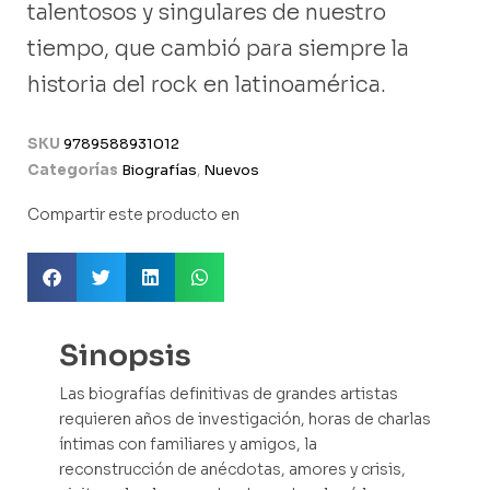
talentosos y singulares de nuestro
tiempo, que cambió para siempre la
historia del rock en latinoamérica.
SKU
9789588931012
Categorías
Biografías
,
Nuevos
Compartir este producto en
Sinopsis
Las biografías definitivas de grandes artistas
requieren años de investigación, horas de charlas
íntimas con familiares y amigos, la
reconstrucción de anécdotas, amores y crisis,