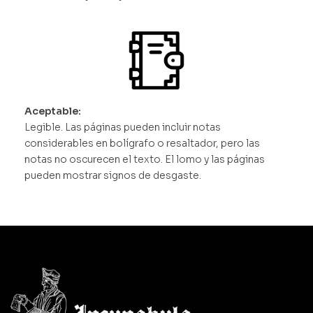
Aceptable:
Legible. Las páginas pueden incluir notas
considerables en bolígrafo o resaltador, pero las
notas no oscurecen el texto. El lomo y las páginas
pueden mostrar signos de desgaste.