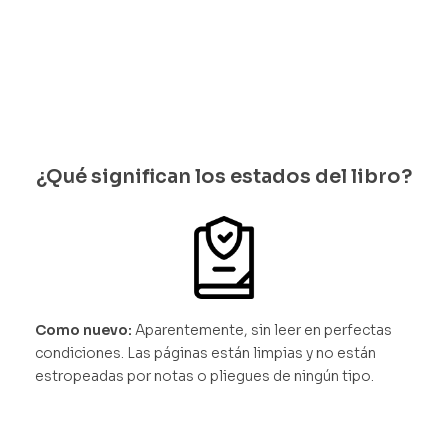
ias
¿Qué significan los estados del libro?
Como nuevo:
Aparentemente, sin leer en perfectas
condiciones. Las páginas están limpias y no están
estropeadas por notas o pliegues de ningún tipo.