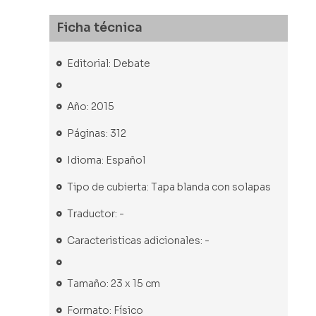
Ficha técnica
Editorial: Debate
Año: 2015
Páginas: 312
Idioma: Español
Tipo de cubierta: Tapa blanda con solapas
Traductor: -
Caracteristicas adicionales: -
Tamaño: 23 x 15 cm
Formato: Físico