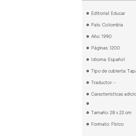
Editorial: Educar
País: Colombia
Año: 1990
Páginas: 1200
Idioma: Español
Tipo de cubierta: Tap
Traductor: -
Caracteristicas adic
Tamaño: 28 x 22 cm
Formato: Físico