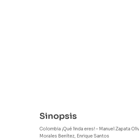
Sinopsis
Colombia ¡Qué linda eres! – Manuel Zapata Oli
Morales Benítez, Enrique Santos