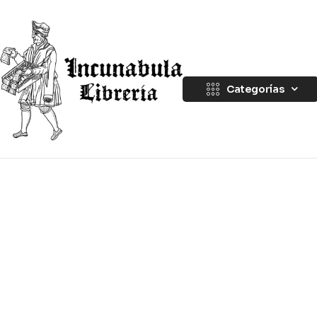
Categorías