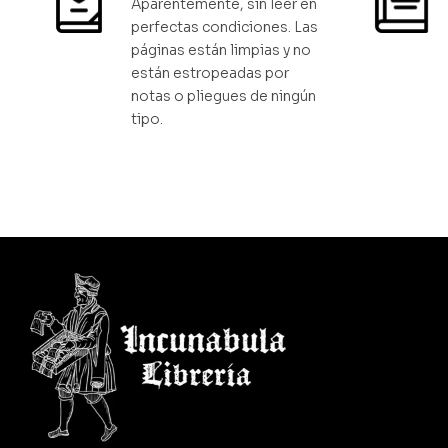
Aparentemente, sin leer en
perfectas condiciones. Las
páginas están limpias y no
están estropeadas por
notas o pliegues de ningún
tipo.