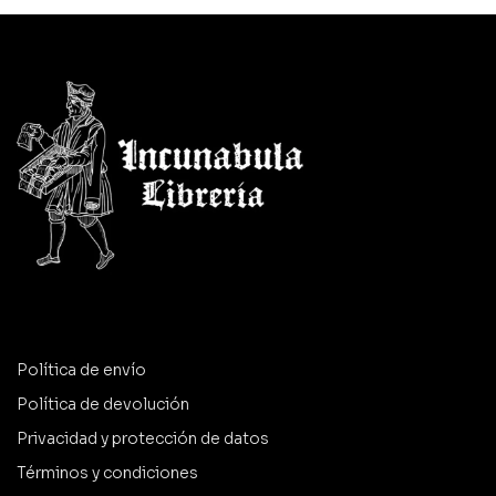
Política de envío
Política de devolución
Privacidad y protección de datos
Términos y condiciones