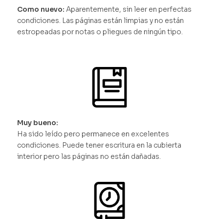
Como nuevo:
Aparentemente, sin leer en perfectas
condiciones. Las páginas están limpias y no están
estropeadas por notas o pliegues de ningún tipo.
Muy bueno:
Ha sido leído pero permanece en excelentes
condiciones. Puede tener escritura en la cubierta
interior pero las páginas no están dañadas.