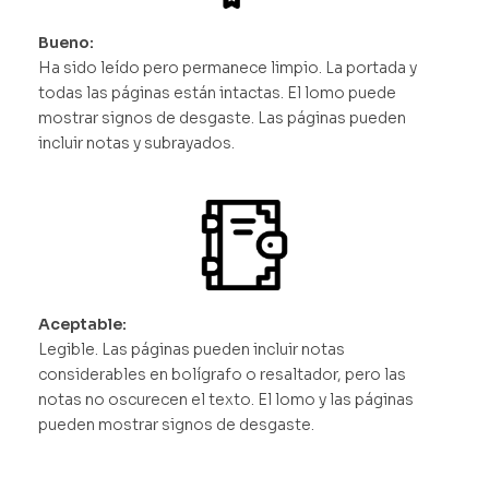
Bueno:
Ha sido leído pero permanece limpio. La portada y
todas las páginas están intactas. El lomo puede
mostrar signos de desgaste. Las páginas pueden
incluir notas y subrayados.
Aceptable:
Legible. Las páginas pueden incluir notas
considerables en bolígrafo o resaltador, pero las
notas no oscurecen el texto. El lomo y las páginas
pueden mostrar signos de desgaste.