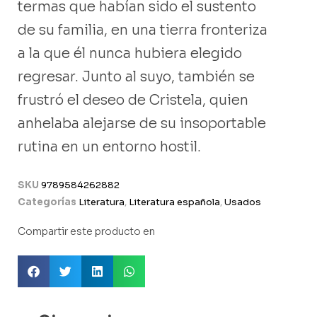
termas que habían sido el sustento
de su familia, en una tierra fronteriza
a la que él nunca hubiera elegido
regresar. Junto al suyo, también se
frustró el deseo de Cristela, quien
anhelaba alejarse de su insoportable
rutina en un entorno hostil.
SKU
9789584262882
Categorías
Literatura
,
Literatura española
,
Usados
Compartir este producto en