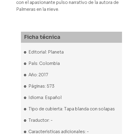
con el apasionante pulso narrativo de la autora de
Palmeras en la nieve.
Ficha técnica
Editorial: Planeta
País: Colombia
Año: 2017
Páginas: 573
Idioma: Español
Tipo de cubierta: Tapa blanda con solapas
Traductor: -
Caracteristicas adicionales: -