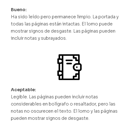
Bueno:
Ha sido leído pero permanece limpio. La portada y
todas las páginas están intactas. El lomo puede
mostrar signos de desgaste. Las páginas pueden
incluir notas y subrayados.
Aceptable:
Legible. Las páginas pueden incluir notas
considerables en bolígrafo o resaltador, pero las
notas no oscurecen el texto. El lomo y las páginas
pueden mostrar signos de desgaste.