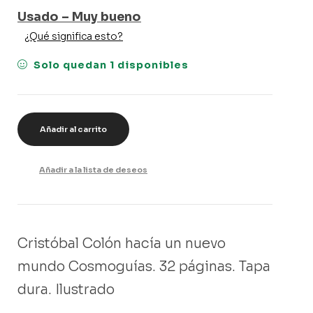
Usado – Muy bueno
¿Qué significa esto?
Solo quedan 1 disponibles
Añadir al carrito
Añadir a la lista de deseos
Cristóbal Colón hacía un nuevo
mundo Cosmoguías. 32 páginas. Tapa
dura. Ilustrado