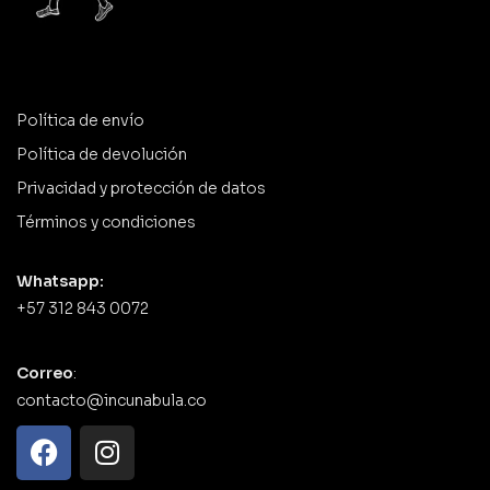
Política de envío
Política de devolución
Privacidad y protección de datos
Términos y condiciones
Whatsapp:
+57 312 843 0072
Correo
:
contacto@incunabula.co