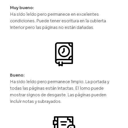
Muy bueno:
Ha sido leído pero permanece en excelentes
condiciones. Puede tener escritura en la cubierta
interior pero las páginas no están dañadas.
Bueno:
Ha sido leído pero permanece limpio. La portada y
todas las páginas están intactas. El lomo puede
mostrar signos de desgaste. Las páginas pueden
incluir notas y subrayados.