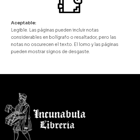
Aceptable:
Legible. Las páginas pueden incluir notas
considerables en bolígrafo o resaltador, pero las
notas no oscurecen el texto. El lomo y las páginas
pueden mostrar signos de desgaste.