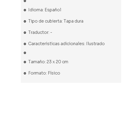
Idioma: Español
Tipo de cubierta: Tapa dura
Traductor: -
Caracteristicas adicionales: Ilustrado
Tamaño: 23 x 20 cm
Formato: Físico