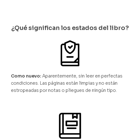
¿Qué significan los estados del libro?
Como nuevo:
Aparentemente, sin leer en perfectas
condiciones. Las páginas están limpias y no están
estropeadas por notas o pliegues de ningún tipo.