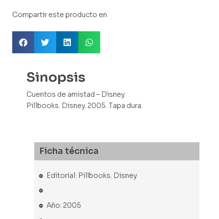
Compartir este producto en
Sinopsis
Cuentos de amistad – Disney
Pillbooks. Disney. 2005. Tapa dura.
Ficha técnica
Editorial: Pillbooks. Disney
Año: 2005