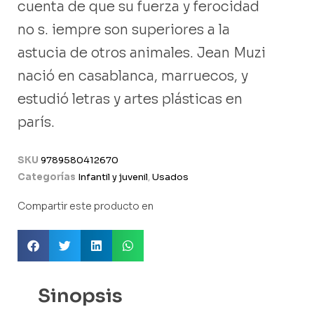
cuenta de que su fuerza y ferocidad
no s. iempre son superiores a la
astucia de otros animales. Jean Muzi
nació en casablanca, marruecos, y
estudió letras y artes plásticas en
parís.
SKU
9789580412670
Categorías
Infantil y juvenil
,
Usados
Compartir este producto en
Sinopsis