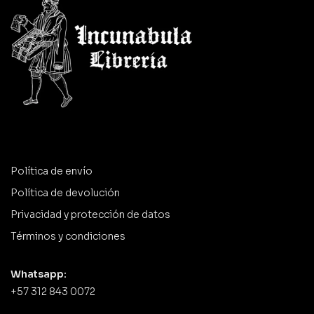
Política de envío
Política de devolución
Privacidad y protección de datos
Términos y condiciones
Whatsapp:
+57 312 843 0072