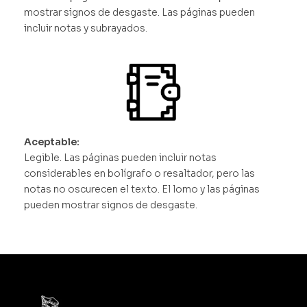
mostrar signos de desgaste. Las páginas pueden
incluir notas y subrayados.
Aceptable:
Legible. Las páginas pueden incluir notas
considerables en bolígrafo o resaltador, pero las
notas no oscurecen el texto. El lomo y las páginas
pueden mostrar signos de desgaste.