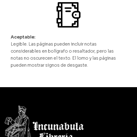
Aceptable:
Legible. Las páginas pueden incluir notas
considerables en bolígrafo o resaltador, pero las
notas no oscurecen el texto. El lomo y las páginas
pueden mostrar signos de desgaste.