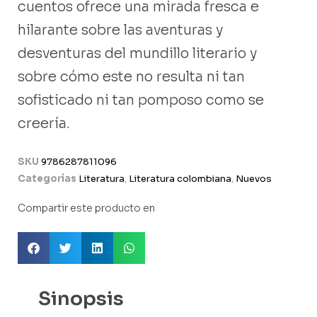
cuentos ofrece una mirada fresca e
hilarante sobre las aventuras y
desventuras del mundillo literario y
sobre cómo este no resulta ni tan
sofisticado ni tan pomposo como se
creería.
SKU
9786287811096
Categorías
Literatura
,
Literatura colombiana
,
Nuevos
Compartir este producto en
Sinopsis