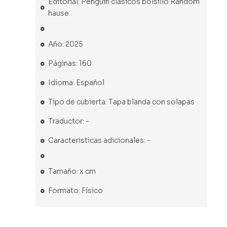
Editorial: Penguin clasicos bolsillo Random
hause
Año: 2025
Páginas: 160
Idioma: Español
Tipo de cubierta: Tapa blanda con solapas
Traductor: -
Caracteristicas adicionales: -
Tamaño: x cm
Formato: Físico