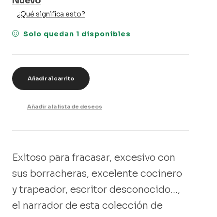
Nuevo
¿Qué significa esto?
Solo quedan 1 disponibles
Añadir al carrito
Añadir a la lista de deseos
Exitoso para fracasar, excesivo con
sus borracheras, excelente cocinero
y trapeador, escritor desconocido…,
el narrador de esta colección de