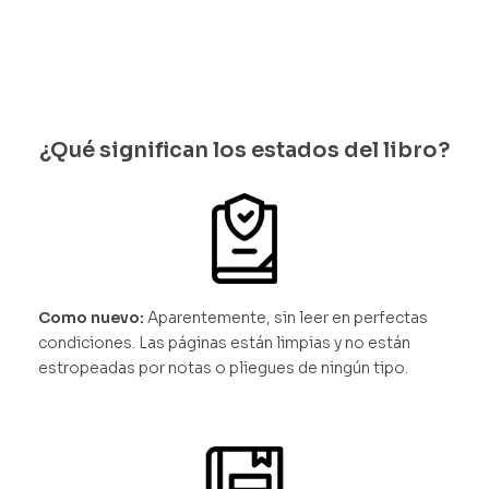
¿Qué significan los estados del libro?
Como nuevo:
Aparentemente, sin leer en perfectas
condiciones. Las páginas están limpias y no están
estropeadas por notas o pliegues de ningún tipo.