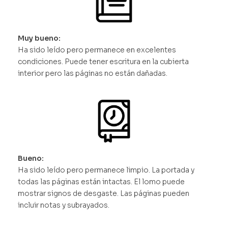
Muy bueno:
Ha sido leído pero permanece en excelentes
condiciones. Puede tener escritura en la cubierta
interior pero las páginas no están dañadas.
Bueno:
Ha sido leído pero permanece limpio. La portada y
todas las páginas están intactas. El lomo puede
mostrar signos de desgaste. Las páginas pueden
incluir notas y subrayados.