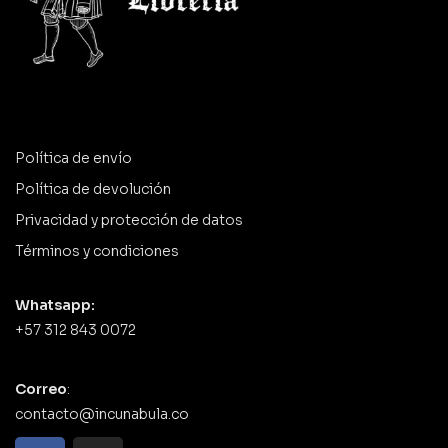
Política de envío
Política de devolución
Privacidad y protección de datos
Términos y condiciones
Whatsapp:
+57 312 843 0072
Correo
:
contacto@incunabula.co