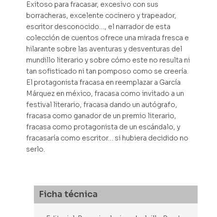
Exitoso para fracasar, excesivo con sus
borracheras, excelente cocinero y trapeador,
escritor desconocido…, el narrador de esta
colección de cuentos ofrece una mirada fresca e
hilarante sobre las aventuras y desventuras del
mundillo literario y sobre cómo este no resulta ni
tan sofisticado ni tan pomposo como se creería.
El protagonista fracasa en reemplazar a García
Márquez en méxico, fracasa como invitado a un
festival literario, fracasa dando un autógrafo,
fracasa como ganador de un premio literario,
fracasa como protagonista de un escándalo, y
fracasaría como escritor… si hubiera decidido no
serlo.
Ficha técnica