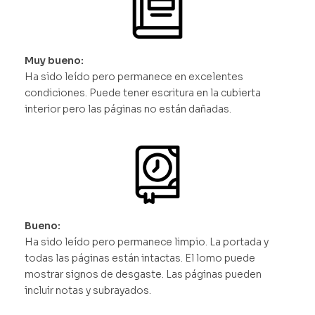
Muy bueno:
Ha sido leído pero permanece en excelentes
condiciones. Puede tener escritura en la cubierta
interior pero las páginas no están dañadas.
Bueno:
Ha sido leído pero permanece limpio. La portada y
todas las páginas están intactas. El lomo puede
mostrar signos de desgaste. Las páginas pueden
incluir notas y subrayados.