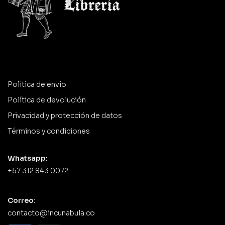
Política de envío
Política de devolución
Privacidad y protección de datos
Términos y condiciones
Whatsapp:
+57 312 843 0072
Correo
:
contacto@incunabula.co