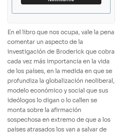
En el libro que nos ocupa, vale la pena
comentar un aspecto de la
investigación de Broderick que cobra
cada vez más importancia en la vida
de los países, en la medida en que se
profundiza la globalización neoliberal,
modelo económico y social que sus
ideólogos lo digan o lo callen se
monta sobre la afirmación
sospechosa en extremo de que a los
países atrasados los van a salvar de