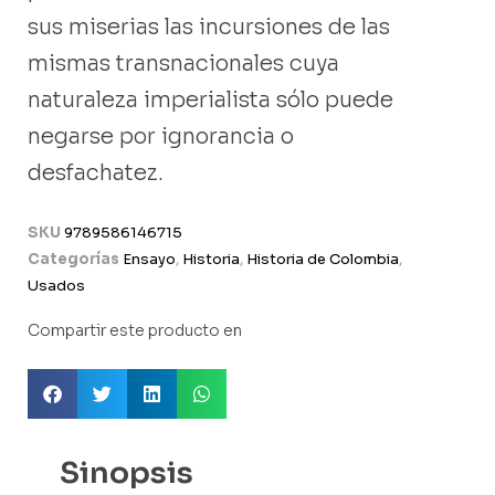
sus miserias las incursiones de las
mismas transnacionales cuya
naturaleza imperialista sólo puede
negarse por ignorancia o
desfachatez.
SKU
9789586146715
Categorías
Ensayo
,
Historia
,
Historia de Colombia
,
Usados
Compartir este producto en
Sinopsis