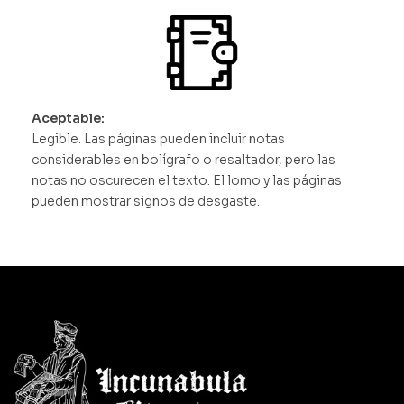
Aceptable:
Legible. Las páginas pueden incluir notas
considerables en bolígrafo o resaltador, pero las
notas no oscurecen el texto. El lomo y las páginas
pueden mostrar signos de desgaste.