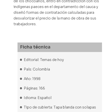
de los chocoanos, entró en contradicción con los
indígenas paeces en el departamento del cauca y
diseñó formas de contratación calculadas para
desvalorizar el precio de la mano de obra de sus
trabajadores.
Ficha técnica
Editorial: Temas de hoy
País: Colombia
Año: 1998
Páginas: 166
Idioma: Español
Tipo de cubierta: Tapa blanda con solapas