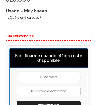
Usado – Muy bueno
¿Qué significa esto?
Sin existencias
Notificarme cuando el libro este
disponible