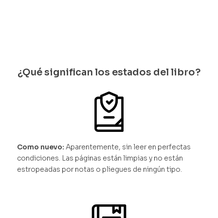
¿Qué significan los estados del libro?
Como nuevo:
Aparentemente, sin leer en perfectas
condiciones. Las páginas están limpias y no están
estropeadas por notas o pliegues de ningún tipo.