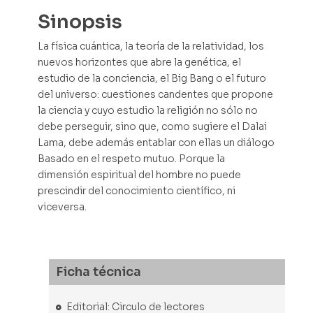
Sinopsis
La física cuántica, la teoría de la relatividad, los
nuevos horizontes que abre la genética, el
estudio de la conciencia, el Big Bang o el futuro
del universo: cuestiones candentes que propone
la ciencia y cuyo estudio la religión no sólo no
debe perseguir, sino que, como sugiere el Dalai
Lama, debe además entablar con ellas un diálogo
Basado en el respeto mutuo. Porque la
dimensión espiritual del hombre no puede
prescindir del conocimiento científico, ni
viceversa.
Ficha técnica
Editorial: Circulo de lectores