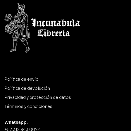
Política de envío
Política de devolución
Privacidad y protección de datos
Términos y condiciones
Whatsapp:
+57 312 843 0072