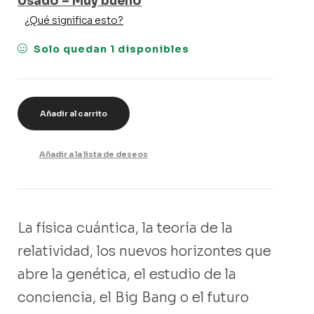
Usado – Muy bueno
¿Qué significa esto?
Solo quedan 1 disponibles
Añadir al carrito
Añadir a la lista de deseos
La física cuántica, la teoría de la
relatividad, los nuevos horizontes que
abre la genética, el estudio de la
conciencia, el Big Bang o el futuro