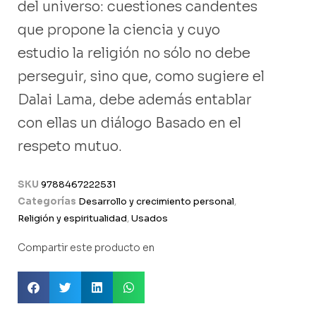
del universo: cuestiones candentes
que propone la ciencia y cuyo
estudio la religión no sólo no debe
perseguir, sino que, como sugiere el
Dalai Lama, debe además entablar
con ellas un diálogo Basado en el
respeto mutuo.
SKU
9788467222531
Categorías
Desarrollo y crecimiento personal
,
Religión y espiritualidad
,
Usados
Compartir este producto en