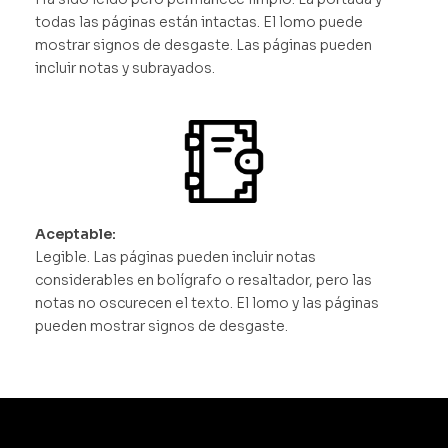
todas las páginas están intactas. El lomo puede
mostrar signos de desgaste. Las páginas pueden
incluir notas y subrayados.
Aceptable:
Legible. Las páginas pueden incluir notas
considerables en bolígrafo o resaltador, pero las
notas no oscurecen el texto. El lomo y las páginas
pueden mostrar signos de desgaste.