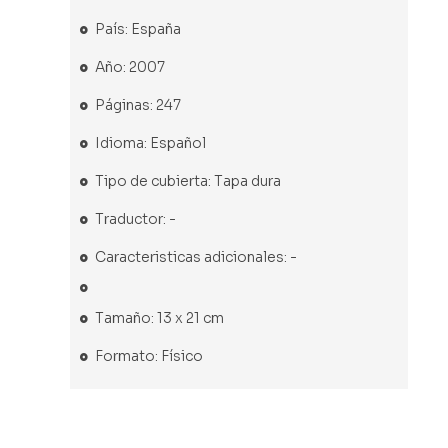
País: España
Año: 2007
Páginas: 247
Idioma: Español
Tipo de cubierta: Tapa dura
Traductor: -
Caracteristicas adicionales: -
Tamaño: 13 x 21 cm
Formato: Físico