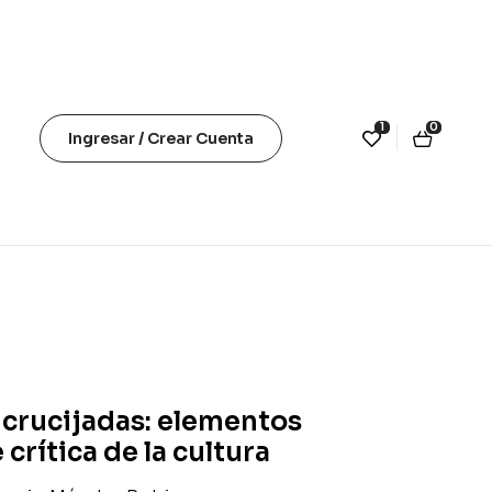
1
0
Ingresar / Crear Cuenta
crucijadas: elementos
 crítica de la cultura