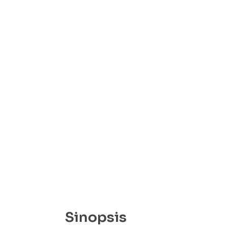
Sinopsis