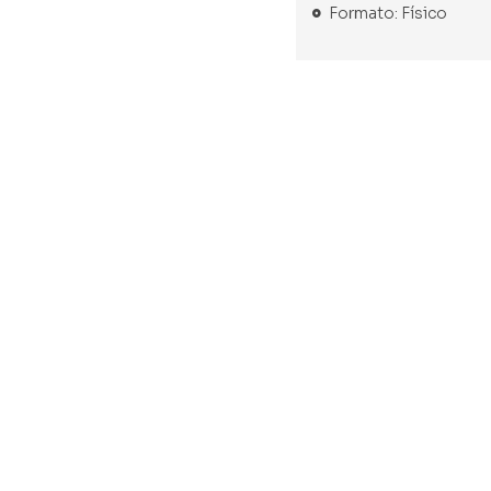
Formato: Físico