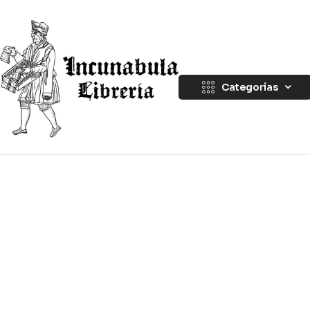
Categorías