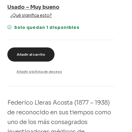
Usado – Muy bueno
¿Qué significa esto?
Solo quedan 1 disponibles
Añadir al carrito
Añadir a la lista de deseos
Federico Lleras Acosta (1877 – 1938)
de reconocido en sus tiempos como
uno de los más consagrados
investigadores médicos de