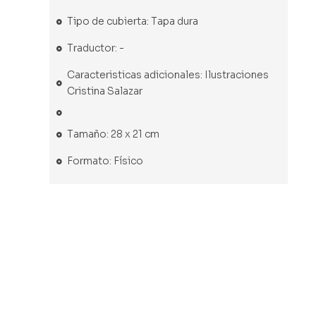
Tipo de cubierta: Tapa dura
Traductor: -
Caracteristicas adicionales: Ilustraciones
Cristina Salazar
Tamaño: 28 x 21 cm
Formato: Físico