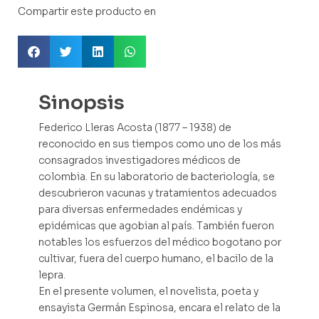
Compartir este producto en
Sinopsis
Federico Lleras Acosta (1877 – 1938) de
reconocido en sus tiempos como uno de los más
consagrados investigadores médicos de
colombia. En su laboratorio de bacteriología, se
descubrieron vacunas y tratamientos adecuados
para diversas enfermedades endémicas y
epidémicas que agobian al país. También fueron
notables los esfuerzos del médico bogotano por
cultivar, fuera del cuerpo humano, el bacilo de la
lepra.
En el presente volumen, el novelista, poeta y
ensayista Germán Espinosa, encara el relato de la