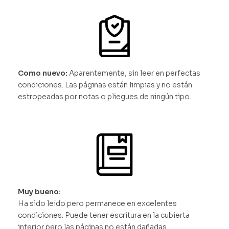
Como nuevo:
Aparentemente, sin leer en perfectas
condiciones. Las páginas están limpias y no están
estropeadas por notas o pliegues de ningún tipo.
Muy bueno:
Ha sido leído pero permanece en excelentes
condiciones. Puede tener escritura en la cubierta
interior pero las páginas no están dañadas.