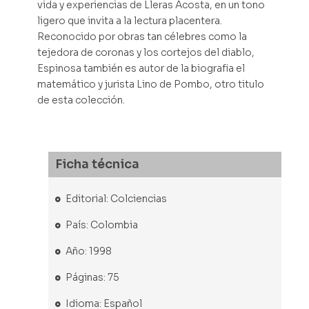
vida y experiencias de Lleras Acosta, en un tono
ligero que invita a la lectura placentera.
Reconocido por obras tan célebres como la
tejedora de coronas y los cortejos del diablo,
Espinosa también es autor de la biografia el
matemático y jurista Lino de Pombo, otro titulo
de esta colección.
Ficha técnica
Editorial: Colciencias
País: Colombia
Año: 1998
Páginas: 75
Idioma: Español