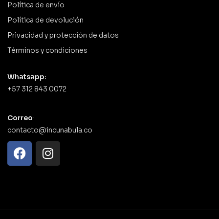
Política de envío
Política de devolución
Privacidad y protección de datos
Términos y condiciones
Whatsapp:
+57 312 843 0072
Correo
:
contacto@incunabula.co