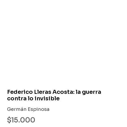
Libro usado
Federico Lleras Acosta: la guerra
contra lo invisible
Germán Espinosa
$
15.000