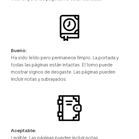
Bueno:
Ha sido leído pero permanece limpio. La portada y
todas las páginas están intactas. El lomo puede
mostrar signos de desgaste. Las páginas pueden
incluir notas y subrayados.
Aceptable:
Legible. Las páginas pueden incluir notas