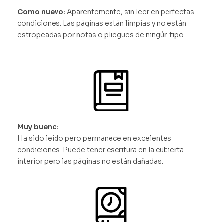
Como nuevo:
Aparentemente, sin leer en perfectas
condiciones. Las páginas están limpias y no están
estropeadas por notas o pliegues de ningún tipo.
Muy bueno:
Ha sido leído pero permanece en excelentes
condiciones. Puede tener escritura en la cubierta
interior pero las páginas no están dañadas.