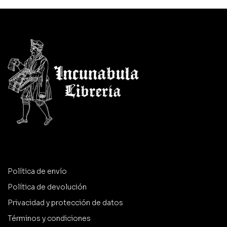
Política de envío
Política de devolución
Privacidad y protección de datos
Términos y condiciones