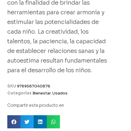
con la finalidad de brindar las
herramientas para crear armonía y
estimular las potencialidades de
cada niño. La creatividad, los
talentos, la paciencia, la capacidad
de establecer relaciones sanas y la
autoestima resultan fundamentales
para el desarrollo de los niños.
SKU
9789587040876
Categorías
Bienestar
,
Usados
Compartir este producto en