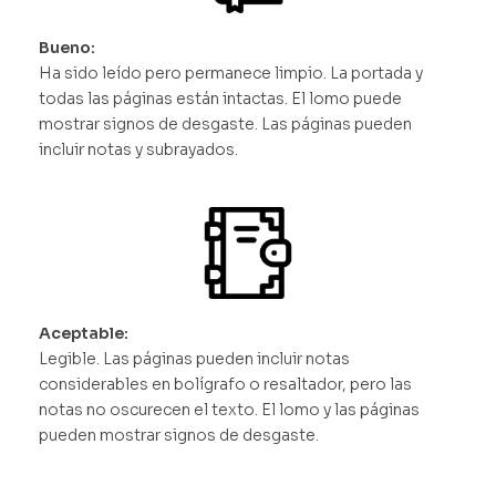
Bueno:
Ha sido leído pero permanece limpio. La portada y
todas las páginas están intactas. El lomo puede
mostrar signos de desgaste. Las páginas pueden
incluir notas y subrayados.
Aceptable:
Legible. Las páginas pueden incluir notas
considerables en bolígrafo o resaltador, pero las
notas no oscurecen el texto. El lomo y las páginas
pueden mostrar signos de desgaste.