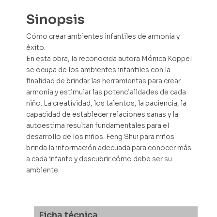
Sinopsis
Cómo crear ambientes infantiles de armonía y
éxito.
En esta obra, la reconocida autora Mónica Koppel
se ocupa de los ambientes infantiles con la
finalidad de brindar las herramientas para crear
armonía y estimular las potencialidades de cada
niño. La creatividad, los talentos, la paciencia, la
capacidad de establecer relaciones sanas y la
autoestima resultan fundamentales para el
desarrollo de los niños. Feng Shui para niños
brinda la información adecuada para conocer más
a cada infante y descubrir cómo debe ser su
ambiente.
Ficha técnica