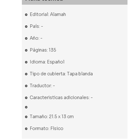
Editorial: Alamah
País: -
Año: -
Páginas: 135
Idioma: Español
Tipo de cubierta: Tapa blanda
Traductor: -
Caracteristicas adicionales: -
Tamaño: 21.5 x 13 cm
Formato: Físico