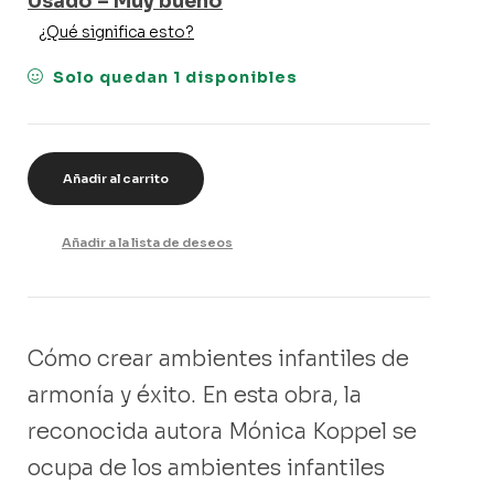
Usado – Muy bueno
¿Qué significa esto?
Solo quedan 1 disponibles
Añadir al carrito
Añadir a la lista de deseos
Cómo crear ambientes infantiles de
armonía y éxito. En esta obra, la
reconocida autora Mónica Koppel se
ocupa de los ambientes infantiles