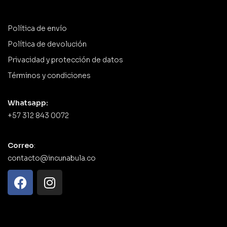
Política de envío
Política de devolución
Privacidad y protección de datos
Términos y condiciones
Whatsapp:
+57 312 843 0072
Correo
:
contacto@incunabula.co