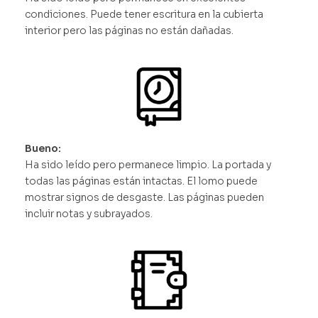
condiciones. Puede tener escritura en la cubierta
interior pero las páginas no están dañadas.
Bueno:
Ha sido leído pero permanece limpio. La portada y
todas las páginas están intactas. El lomo puede
mostrar signos de desgaste. Las páginas pueden
incluir notas y subrayados.