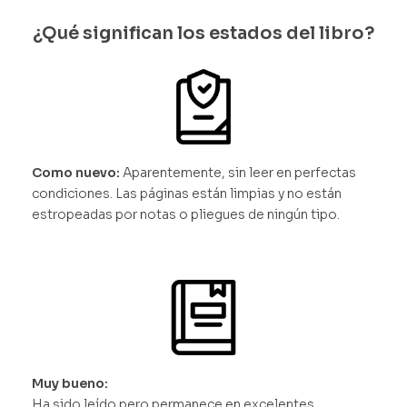
¿Qué significan los estados del libro?
Como nuevo:
Aparentemente, sin leer en perfectas
condiciones. Las páginas están limpias y no están
estropeadas por notas o pliegues de ningún tipo.
Muy bueno:
Ha sido leído pero permanece en excelentes