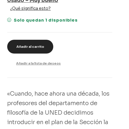
Usado – Muy bueno
¿Qué significa esto?
Solo quedan 1 disponibles
Añadir al carrito
Añadir a la lista de deseos
«Cuando, hace ahora una década, los
profesores del departamento de
filosofía de la UNED decidimos
introducir en el plan de la Sección la