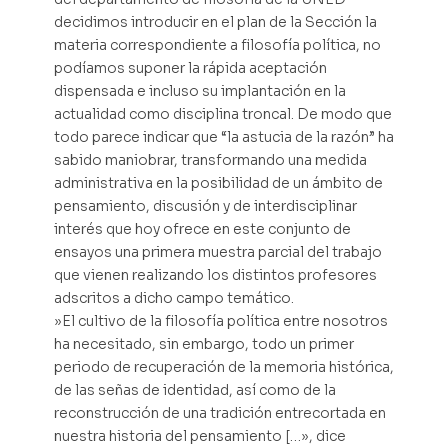
decidimos introducir en el plan de la Sección la
materia correspondiente a filosofía política, no
podíamos suponer la rápida aceptación
dispensada e incluso su implantación en la
actualidad como disciplina troncal. De modo que
todo parece indicar que “la astucia de la razón” ha
sabido maniobrar, transformando una medida
administrativa en la posibilidad de un ámbito de
pensamiento, discusión y de interdisciplinar
interés que hoy ofrece en este conjunto de
ensayos una primera muestra parcial del trabajo
que vienen realizando los distintos profesores
adscritos a dicho campo temático.
»El cultivo de la filosofía política entre nosotros
ha necesitado, sin embargo, todo un primer
periodo de recuperación de la memoria histórica,
de las señas de identidad, así como de la
reconstrucción de una tradición entrecortada en
nuestra historia del pensamiento […», dice