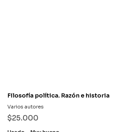
Libro usado
Filosofía política. Razón e historia
Varios autores
$
25.000