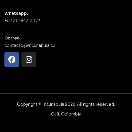
Whatsapp:
+57 312 843 0072
Correo
:
contacto@incunabula.co
Copyright © Incunabula 2022 All rights reserved.
Cali, Colombia