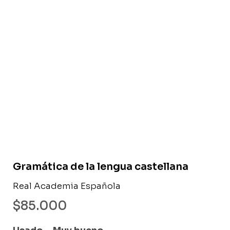
Libro usado
Gramática de la lengua castellana
Real Academia Española
$
85.000