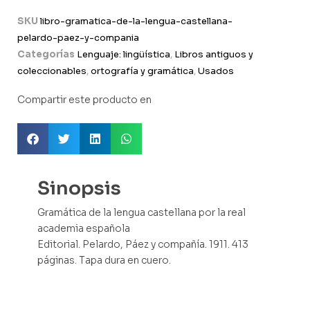
SKU
libro-gramatica-de-la-lengua-castellana-
pelardo-paez-y-compania
Categorías
Lenguaje: lingüística
,
Libros antiguos y
coleccionables
,
ortografía y gramática
,
Usados
Compartir este producto en
Sinopsis
Gramática de la lengua castellana por la real
academia española
Editorial. Pelardo, Páez y compañía. 1911. 413
páginas. Tapa dura en cuero.