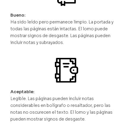
Bueno:
Ha sido leído pero permanece limpio. La portada y
todas las páginas están intactas. El lomo puede
mostrar signos de desgaste. Las páginas pueden
incluir notas y subrayados.
Aceptable:
Legible. Las páginas pueden incluir notas
considerables en bolígrafo o resaltador, pero las
notas no oscurecen el texto. El lomo y las páginas
pueden mostrar signos de desgaste.