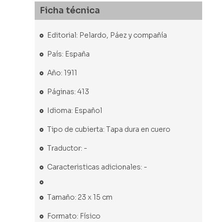
Ficha técnica
Editorial: Pelardo, Páez y compañía
País: España
Año: 1911
Páginas: 413
Idioma: Español
Tipo de cubierta: Tapa dura en cuero
Traductor: -
Caracteristicas adicionales: -
Tamaño: 23 x 15 cm
Formato: Físico