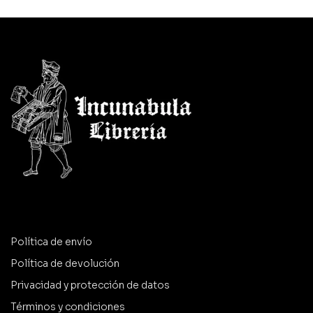
Política de envío
Política de devolución
Privacidad y protección de datos
Términos y condiciones