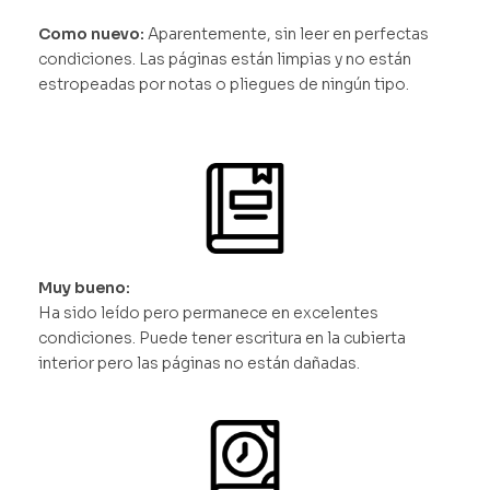
Como nuevo:
Aparentemente, sin leer en perfectas
condiciones. Las páginas están limpias y no están
estropeadas por notas o pliegues de ningún tipo.
Muy bueno:
Ha sido leído pero permanece en excelentes
condiciones. Puede tener escritura en la cubierta
interior pero las páginas no están dañadas.