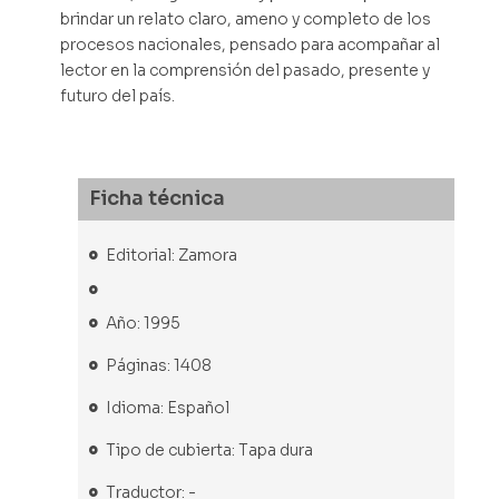
brindar un relato claro, ameno y completo de los
procesos nacionales, pensado para acompañar al
lector en la comprensión del pasado, presente y
futuro del país.
Ficha técnica
Editorial: Zamora
Año: 1995
Páginas: 1408
Idioma: Español
Tipo de cubierta: Tapa dura
Traductor: -