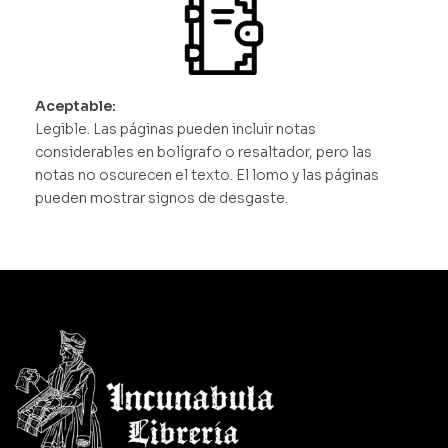
Aceptable:
Legible. Las páginas pueden incluir notas
considerables en bolígrafo o resaltador, pero las
notas no oscurecen el texto. El lomo y las páginas
pueden mostrar signos de desgaste.