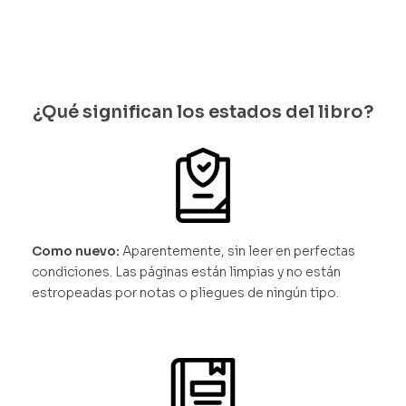
cias
¿Qué significan los estados del libro?
Como nuevo:
Aparentemente, sin leer en perfectas
condiciones. Las páginas están limpias y no están
estropeadas por notas o pliegues de ningún tipo.