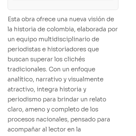
Esta obra ofrece una nueva visión de
la historia de colombia, elaborada por
un equipo multidisciplinario de
periodistas e historiadores que
buscan superar los clichés
tradicionales. Con un enfoque
analítico, narrativo y visualmente
atractivo, integra historia y
periodismo para brindar un relato
claro, ameno y completo de los
procesos nacionales, pensado para
acompañar al lector en la