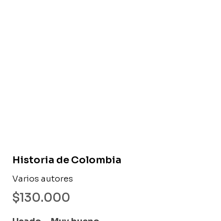
Libro usado
Historia de Colombia
Varios autores
$
130.000