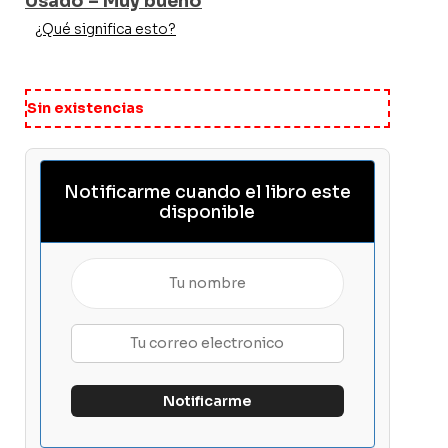
Usado – Muy bueno
¿Qué significa esto?
Sin existencias
Notificarme cuando el libro este
disponible