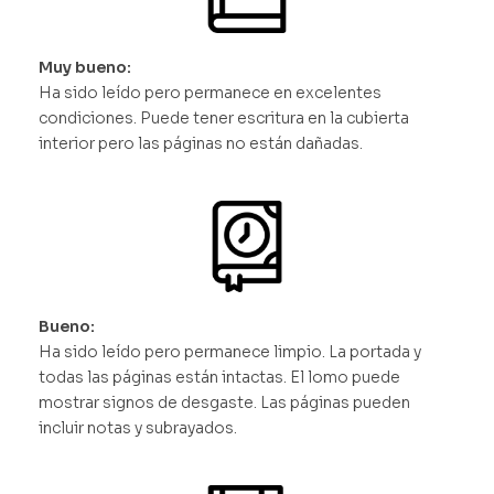
Muy bueno:
Ha sido leído pero permanece en excelentes
condiciones. Puede tener escritura en la cubierta
interior pero las páginas no están dañadas.
Bueno:
Ha sido leído pero permanece limpio. La portada y
todas las páginas están intactas. El lomo puede
mostrar signos de desgaste. Las páginas pueden
incluir notas y subrayados.