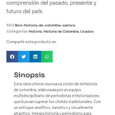
comprensión del pasado, presente y
futuro del país.
SKU
libro-historia-de-colombia-zamora
Categorías
Historia
,
Historia de Colombia
,
Usados
Compartir este producto en
Sinopsis
Esta obra ofrece una nueva visión de la historia
de colombia, elaborada por un equipo
multidisciplinario de periodistas e historiadores
que buscan superar los clichés tradicionales. Con
un enfoque analítico, narrativo y visualmente
atractivo, integra historia y periodismo para