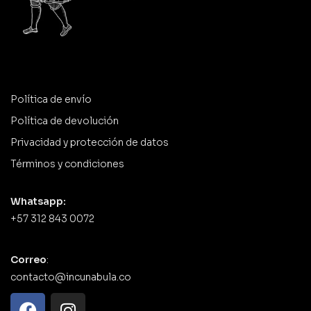
Política de envío
Política de devolución
Privacidad y protección de datos
Términos y condiciones
Whatsapp:
+57 312 843 0072
Correo
:
contacto@incunabula.co