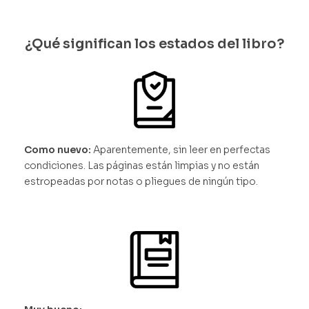
¿Qué significan los estados del libro?
Como nuevo:
Aparentemente, sin leer en perfectas
condiciones. Las páginas están limpias y no están
estropeadas por notas o pliegues de ningún tipo.