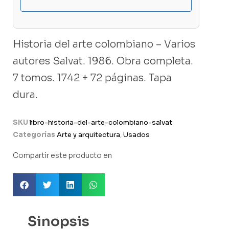
Historia del arte colombiano – Varios
autores Salvat. 1986. Obra completa.
7 tomos. 1742 + 72 páginas. Tapa
dura.
SKU
libro-historia-del-arte-colombiano-salvat
Categorías
Arte y arquitectura
,
Usados
Compartir este producto en
Sinopsis