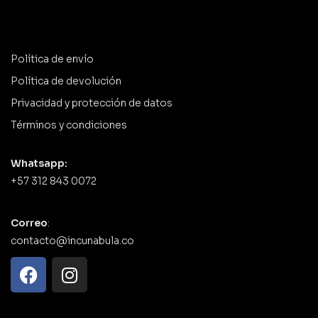
Política de envío
Política de devolución
Privacidad y protección de datos
Términos y condiciones
Whatsapp:
+57 312 843 0072
Correo
:
contacto@incunabula.co