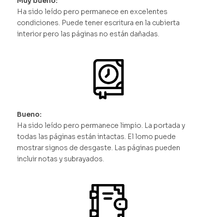
Muy bueno:
Ha sido leído pero permanece en excelentes
condiciones. Puede tener escritura en la cubierta
interior pero las páginas no están dañadas.
Bueno:
Ha sido leído pero permanece limpio. La portada y
todas las páginas están intactas. El lomo puede
mostrar signos de desgaste. Las páginas pueden
incluir notas y subrayados.