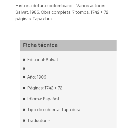
Historia del arte colombiano – Varios autores
Salvat. 1986. Obra completa. 7 tomos. 1742 + 72
páginas. Tapa dura.
Ficha técnica
Editorial: Salvat
Año: 1986
Páginas: 1742 + 72
Idioma: Español
Tipo de cubierta: Tapa dura
Traductor: -