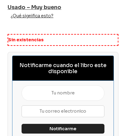
Usado – Muy bueno
¿Qué significa esto?
Sin existencias
Notificarme cuando el libro este
disponible