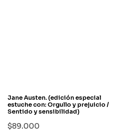
Libro nuevo
Jane Austen. (edición especial
estuche con: Orgullo y prejuicio /
Sentido y sensibilidad)
$
89.000