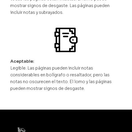
mostrar signos de desgaste. Las páginas pueden
incluir notas y subrayados.
Aceptable:
Legible. Las páginas pueden incluir notas
considerables en bolígrafo o resaltador, pero las
notas no oscurecen el texto. El lomo y las páginas
pueden mostrar signos de desgaste.