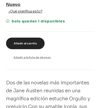
Nuevo
¿Qué significa esto?
Solo quedan 1 disponibles
Añadir al carrito
Añadir a la lista de deseos
Dos de las novelas más importantes
de Jane Austen reunidas en una
magnífica edición estuche Orgullo y
prejuicio Con su amable ironía, sus