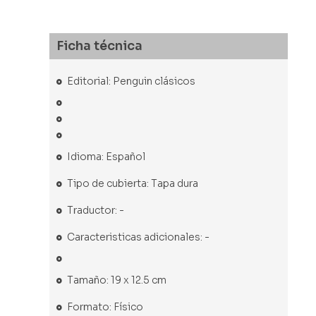
Ficha técnica
Editorial: Penguin clásicos
Idioma: Español
Tipo de cubierta: Tapa dura
Traductor: -
Caracteristicas adicionales: -
Tamaño: 19 x 12.5 cm
Formato: Físico