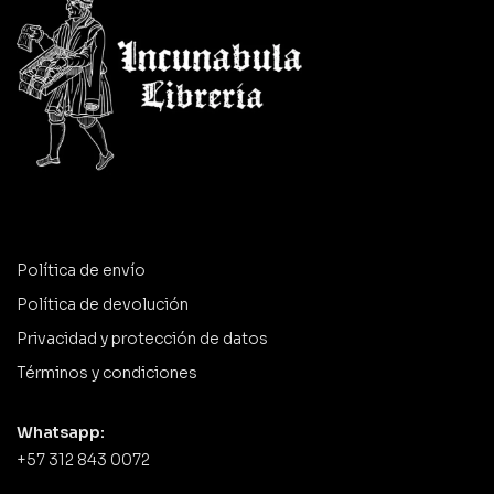
Política de envío
Política de devolución
Privacidad y protección de datos
Términos y condiciones
Whatsapp:
+57 312 843 0072