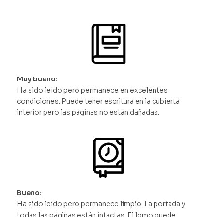
Muy bueno:
Ha sido leído pero permanece en excelentes
condiciones. Puede tener escritura en la cubierta
interior pero las páginas no están dañadas.
Bueno:
Ha sido leído pero permanece limpio. La portada y
todas las páginas están intactas. El lomo puede