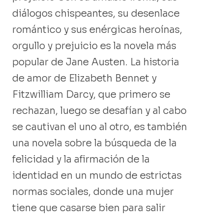
diálogos chispeantes, su desenlace
romántico y sus enérgicas heroínas,
orgullo y prejuicio es la novela más
popular de Jane Austen. La historia
de amor de Elizabeth Bennet y
Fitzwilliam Darcy, que primero se
rechazan, luego se desafían y al cabo
se cautivan el uno al otro, es también
una novela sobre la búsqueda de la
felicidad y la afirmación de la
identidad en un mundo de estrictas
normas sociales, donde una mujer
tiene que casarse bien para salir