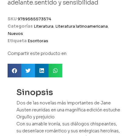
adelante.sentido y sensibilidad
SKU
9789585573574
Categorías
Literatura
,
Literatura latinoamericana
,
Nuevos
Etiqueta
Escritoras
Compartir este producto en
Sinopsis
Dos de las novelas más importantes de Jane
Austen reunidas en una magnífica edición estuche
Orgullo y prejuicio
Con su amable ironía, sus diálogos chispeantes,
su desenlace romántico y sus enérgicas heroínas,