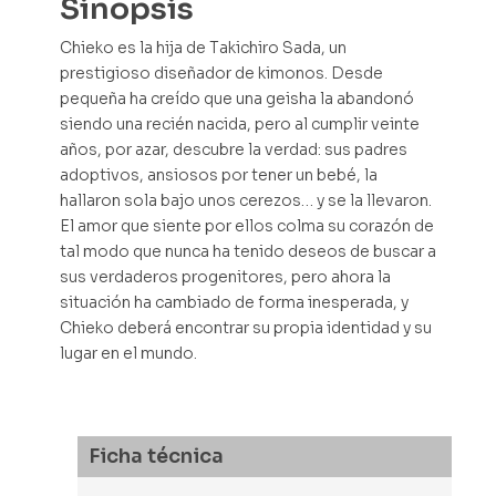
Sinopsis
Chieko es la hija de Takichiro Sada, un
prestigioso diseñador de kimonos. Desde
pequeña ha creído que una geisha la abandonó
siendo una recién nacida, pero al cumplir veinte
años, por azar, descubre la verdad: sus padres
adoptivos, ansiosos por tener un bebé, la
hallaron sola bajo unos cerezos… y se la llevaron.
El amor que siente por ellos colma su corazón de
tal modo que nunca ha tenido deseos de buscar a
sus verdaderos progenitores, pero ahora la
situación ha cambiado de forma inesperada, y
Chieko deberá encontrar su propia identidad y su
lugar en el mundo.
Ficha técnica