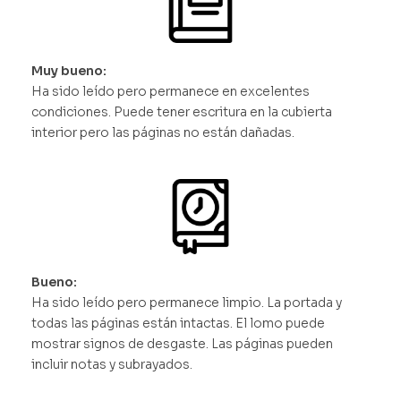
Muy bueno:
Ha sido leído pero permanece en excelentes
condiciones. Puede tener escritura en la cubierta
interior pero las páginas no están dañadas.
Bueno:
Ha sido leído pero permanece limpio. La portada y
todas las páginas están intactas. El lomo puede
mostrar signos de desgaste. Las páginas pueden
incluir notas y subrayados.