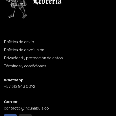
Política de envío
Política de devolución
Privacidad y protección de datos
Términos y condiciones
Whatsapp:
+57 312 843 0072
Correo
:
contacto@incunabula.co