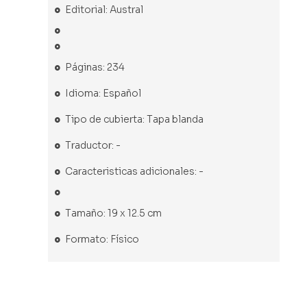
Editorial: Austral
Páginas: 234
Idioma: Español
Tipo de cubierta: Tapa blanda
Traductor: -
Caracteristicas adicionales: -
Tamaño: 19 x 12.5 cm
Formato: Físico