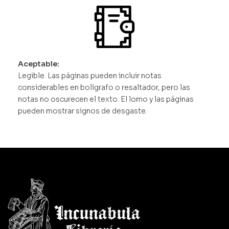
Aceptable:
Legible. Las páginas pueden incluir notas
considerables en bolígrafo o resaltador, pero las
notas no oscurecen el texto. El lomo y las páginas
pueden mostrar signos de desgaste.