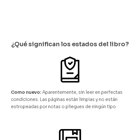
¿Qué significan los estados del libro?
Como nuevo:
Aparentemente, sin leer en perfectas
condiciones. Las páginas están limpias y no están
estropeadas por notas o pliegues de ningún tipo.