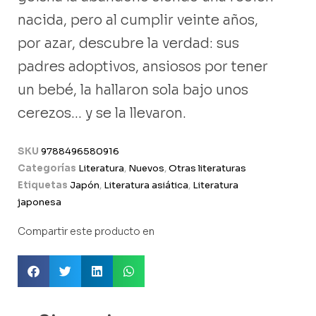
nacida, pero al cumplir veinte años,
por azar, descubre la verdad: sus
padres adoptivos, ansiosos por tener
un bebé, la hallaron sola bajo unos
cerezos… y se la llevaron.
SKU
9788496580916
Categorías
Literatura
,
Nuevos
,
Otras literaturas
Etiquetas
Japón
,
Literatura asiática
,
Literatura
japonesa
Compartir este producto en