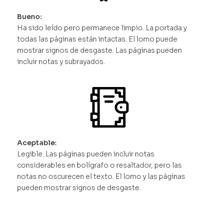
Bueno:
Ha sido leído pero permanece limpio. La portada y
todas las páginas están intactas. El lomo puede
mostrar signos de desgaste. Las páginas pueden
incluir notas y subrayados.
Aceptable:
Legible. Las páginas pueden incluir notas
considerables en bolígrafo o resaltador, pero las
notas no oscurecen el texto. El lomo y las páginas
pueden mostrar signos de desgaste.