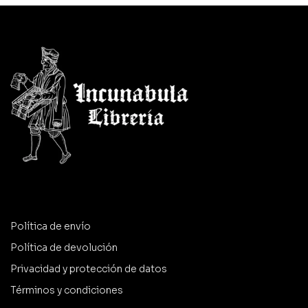
Política de envío
Política de devolución
Privacidad y protección de datos
Términos y condiciones