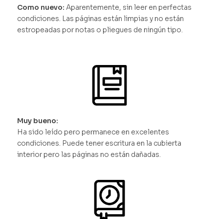
Como nuevo:
Aparentemente, sin leer en perfectas
condiciones. Las páginas están limpias y no están
estropeadas por notas o pliegues de ningún tipo.
Muy bueno:
Ha sido leído pero permanece en excelentes
condiciones. Puede tener escritura en la cubierta
interior pero las páginas no están dañadas.