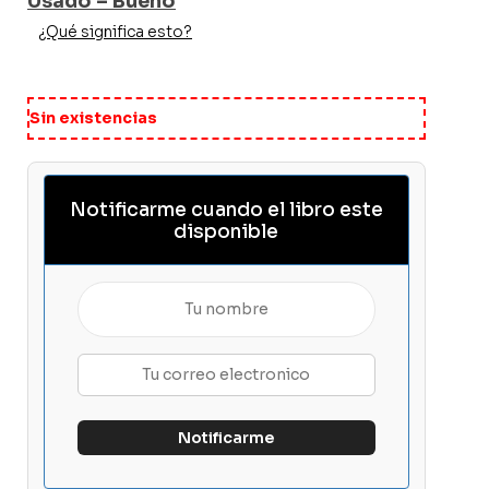
Usado – Bueno
¿Qué significa esto?
Sin existencias
Notificarme cuando el libro este
disponible