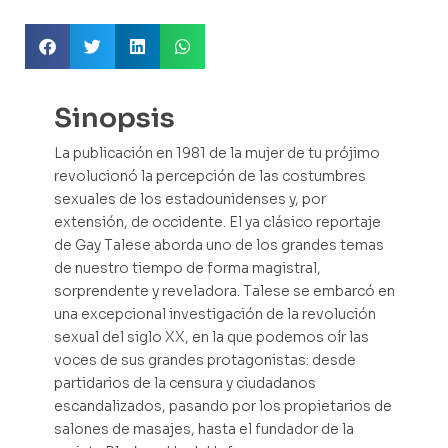
Sinopsis
La publicación en 1981 de la mujer de tu prójimo
revolucionó la percepción de las costumbres
sexuales de los estadounidenses y, por
extensión, de occidente. El ya clásico reportaje
de Gay Talese aborda uno de los grandes temas
de nuestro tiempo de forma magistral,
sorprendente y reveladora. Talese se embarcó en
una excepcional investigación de la revolución
sexual del siglo XX, en la que podemos oír las
voces de sus grandes protagonistas: desde
partidarios de la censura y ciudadanos
escandalizados, pasando por los propietarios de
salones de masajes, hasta el fundador de la