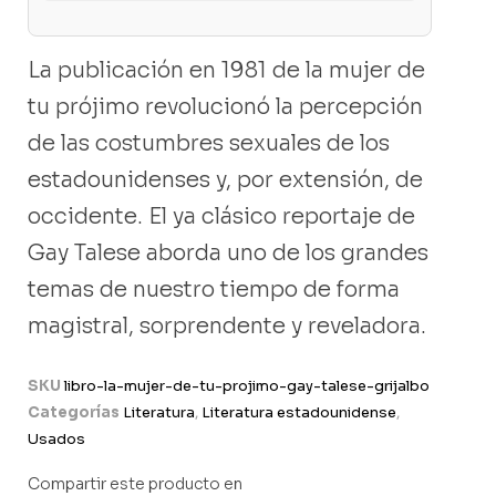
La publicación en 1981 de la mujer de
tu prójimo revolucionó la percepción
de las costumbres sexuales de los
estadounidenses y, por extensión, de
occidente. El ya clásico reportaje de
Gay Talese aborda uno de los grandes
temas de nuestro tiempo de forma
magistral, sorprendente y reveladora.
SKU
libro-la-mujer-de-tu-projimo-gay-talese-grijalbo
Categorías
Literatura
,
Literatura estadounidense
,
Usados
Compartir este producto en