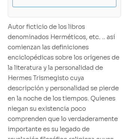
Autor ficticio de los libros
denominados Herméticos, etc. .. así
comienzan las definiciones
enciclopédicas sobre los orígenes de
la literatura y la personalidad de
Hermes Trismegisto cuya
descripción y personalidad se pierde
en la noche de los tiempos. Quienes
niegan su existencia poco
comprenden que lo verdaderamente
importante es su legado de