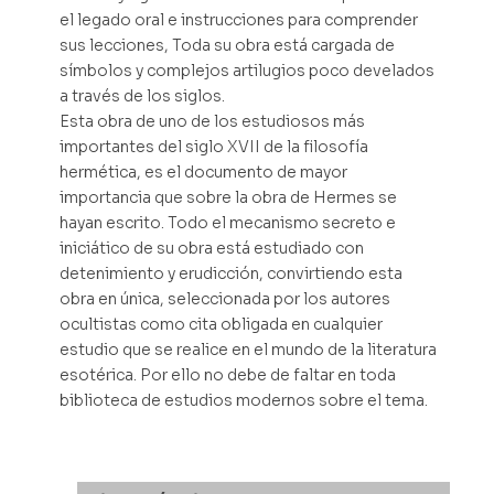
el legado oral e instrucciones para comprender
sus lecciones, Toda su obra está cargada de
símbolos y complejos artilugios poco develados
a través de los siglos.
Esta obra de uno de los estudiosos más
importantes del siglo XVII de la filosofía
hermética, es el documento de mayor
importancia que sobre la obra de Hermes se
hayan escrito. Todo el mecanismo secreto e
iniciático de su obra está estudiado con
detenimiento y erudicción, convirtiendo esta
obra en única, seleccionada por los autores
ocultistas como cita obligada en cualquier
estudio que se realice en el mundo de la literatura
esotérica. Por ello no debe de faltar en toda
biblioteca de estudios modernos sobre el tema.