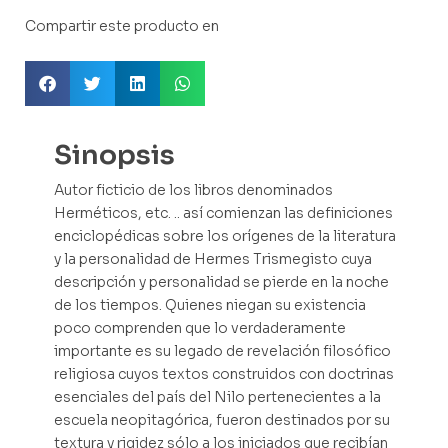
Compartir este producto en
Sinopsis
Autor ficticio de los libros denominados
Herméticos, etc. .. así comienzan las definiciones
enciclopédicas sobre los orígenes de la literatura
y la personalidad de Hermes Trismegisto cuya
descripción y personalidad se pierde en la noche
de los tiempos. Quienes niegan su existencia
poco comprenden que lo verdaderamente
importante es su legado de revelación filosófico
religiosa cuyos textos construidos con doctrinas
esenciales del país del Nilo pertenecientes a la
escuela neopitagórica, fueron destinados por su
textura y rigidez sólo a los iniciados que recibían