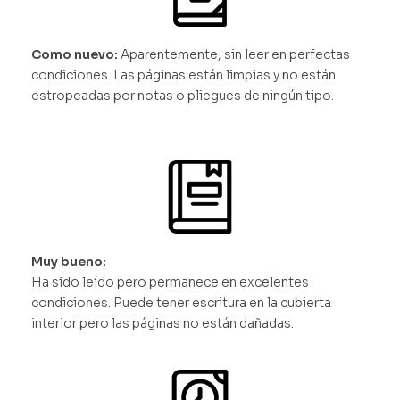
Como nuevo:
Aparentemente, sin leer en perfectas
condiciones. Las páginas están limpias y no están
estropeadas por notas o pliegues de ningún tipo.
Muy bueno:
Ha sido leído pero permanece en excelentes
condiciones. Puede tener escritura en la cubierta
interior pero las páginas no están dañadas.