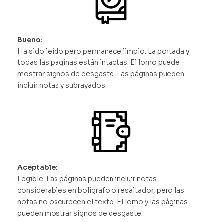
Bueno:
Ha sido leído pero permanece limpio. La portada y
todas las páginas están intactas. El lomo puede
mostrar signos de desgaste. Las páginas pueden
incluir notas y subrayados.
Aceptable:
Legible. Las páginas pueden incluir notas
considerables en bolígrafo o resaltador, pero las
notas no oscurecen el texto. El lomo y las páginas
pueden mostrar signos de desgaste.