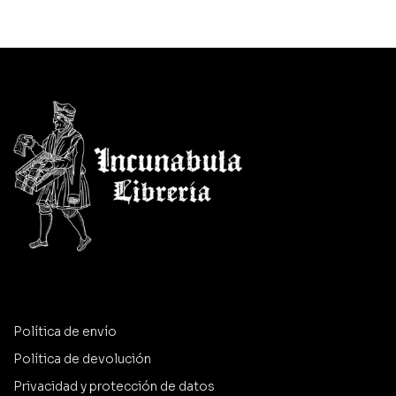
Política de envío
Política de devolución
Privacidad y protección de datos