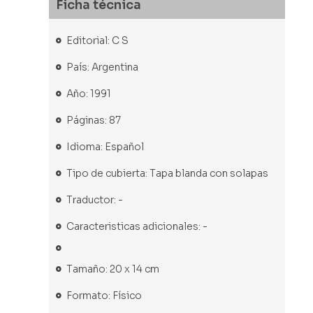
Ficha técnica
Editorial: C S
País: Argentina
Año: 1991
Páginas: 87
Idioma: Español
Tipo de cubierta: Tapa blanda con solapas
Traductor: -
Caracteristicas adicionales: -
Tamaño: 20 x 14 cm
Formato: Físico