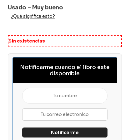
Usado – Muy bueno
¿Qué significa esto?
Sin existencias
Notificarme cuando el libro este
disponible