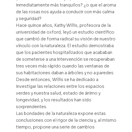
inmediatamente más tranquilos? ¿o que el aroma
de las rosas nos ayuda a conducir con más calma
y seguridad?
Hace quince años, Kathy Willis, profesora de la
universidad de oxford, leyó un estudio científico
que cambió de forma radical su visión de nuestro
vínculo con la naturaleza. El estudio demostraba
que los pacientes hospitalizados que acababan
de someterse a una intervención se recuperaban
tres veces más rápido cuando las ventanas de
sus habitaciones daban a árboles y no a paredes.
Desde entonces, Willis se ha dedicado a
investigar las relaciones entre los espacios
verdes y nuestra salud, estado de ánimo y
longevidad, y los resultados han sido
sorprendentes.
Las bondades de la naturaleza expone estas
conclusiones con el rigor de la ciencia y, al mismo
tiempo, propone una serie de cambios