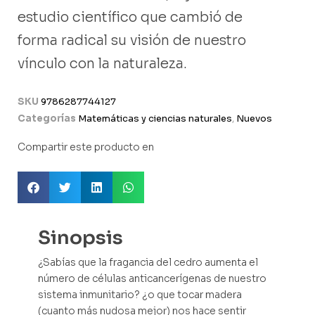
estudio científico que cambió de
forma radical su visión de nuestro
vínculo con la naturaleza.
SKU
9786287744127
Categorías
Matemáticas y ciencias naturales
,
Nuevos
Compartir este producto en
Sinopsis
¿Sabías que la fragancia del cedro aumenta el
número de células anticancerígenas de nuestro
sistema inmunitario? ¿o que tocar madera
(cuanto más nudosa mejor) nos hace sentir