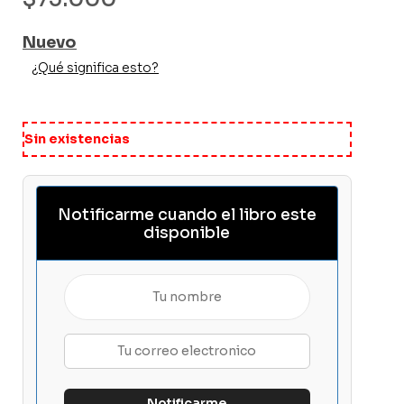
Nuevo
¿Qué significa esto?
Sin existencias
Notificarme cuando el libro este
disponible