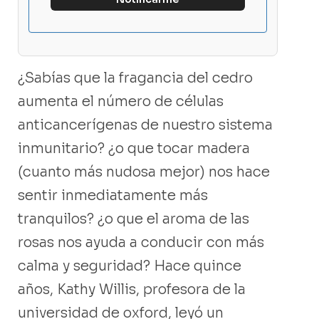
¿Sabías que la fragancia del cedro
aumenta el número de células
anticancerígenas de nuestro sistema
inmunitario? ¿o que tocar madera
(cuanto más nudosa mejor) nos hace
sentir inmediatamente más
tranquilos? ¿o que el aroma de las
rosas nos ayuda a conducir con más
calma y seguridad? Hace quince
años, Kathy Willis, profesora de la
universidad de oxford, leyó un