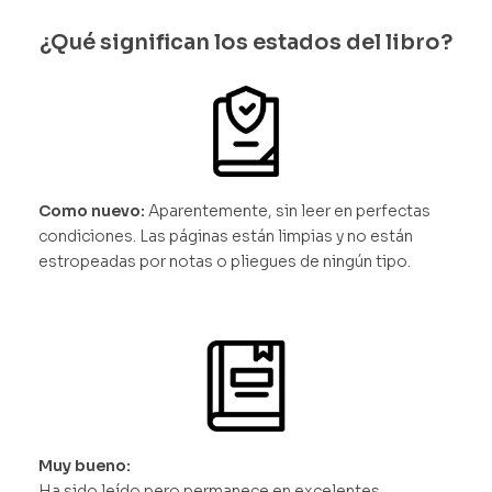
¿Qué significan los estados del libro?
Como nuevo:
Aparentemente, sin leer en perfectas
condiciones. Las páginas están limpias y no están
estropeadas por notas o pliegues de ningún tipo.
Muy bueno:
Ha sido leído pero permanece en excelentes