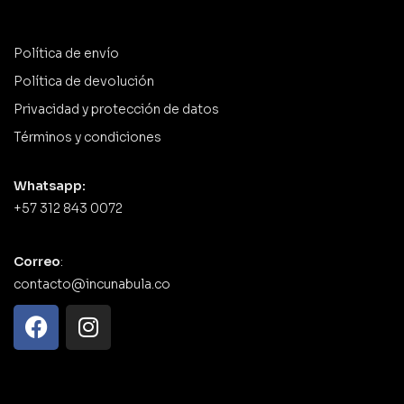
Política de envío
Política de devolución
Privacidad y protección de datos
Términos y condiciones
Whatsapp:
+57 312 843 0072
Correo
:
contacto@incunabula.co