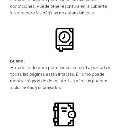
condiciones. Puede tener escritura en la cubierta
interior pero las páginas no están dañadas.
Bueno:
Ha sido leído pero permanece limpio. La portada y
todas las páginas están intactas. El lomo puede
mostrar signos de desgaste. Las páginas pueden
incluir notas y subrayados.