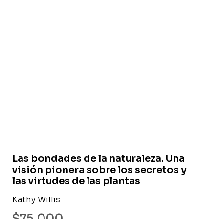
Libro nuevo
Las bondades de la naturaleza. Una
visión pionera sobre los secretos y
las virtudes de las plantas
Kathy Willis
$
75.000