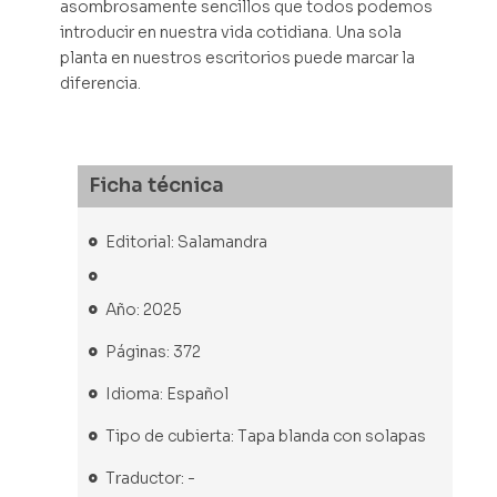
asombrosamente sencillos que todos podemos
introducir en nuestra vida cotidiana. Una sola
planta en nuestros escritorios puede marcar la
diferencia.
Ficha técnica
Editorial: Salamandra
Año: 2025
Páginas: 372
Idioma: Español
Tipo de cubierta: Tapa blanda con solapas
Traductor: -