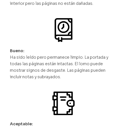
interior pero las páginas no están dañadas.
Bueno:
Ha sido leído pero permanece limpio. La portada y
todas las páginas están intactas. El lomo puede
mostrar signos de desgaste. Las páginas pueden
incluir notas y subrayados.
Aceptable: