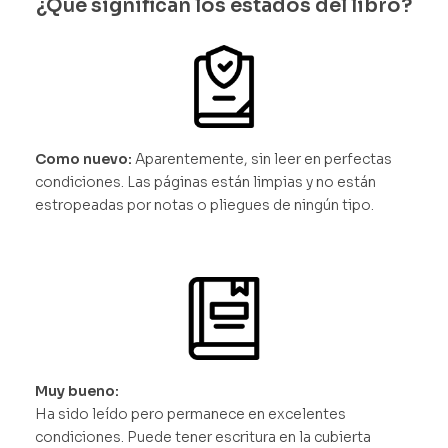
¿Qué significan los estados del libro?
Como nuevo:
Aparentemente, sin leer en perfectas
condiciones. Las páginas están limpias y no están
estropeadas por notas o pliegues de ningún tipo.
Muy bueno:
Ha sido leído pero permanece en excelentes
condiciones. Puede tener escritura en la cubierta