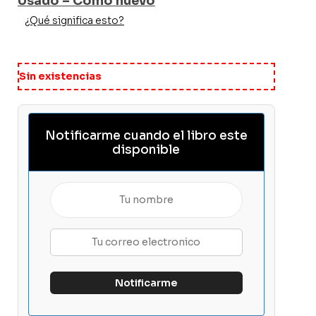
Usado – Como nuevo
¿Qué significa esto?
Sin existencias
Notificarme cuando el libro este
disponible