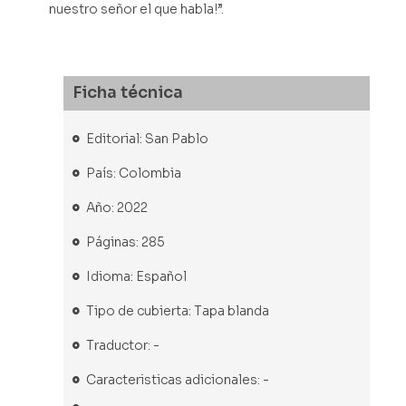
nuestro señor el que habla!”.
Ficha técnica
Editorial: San Pablo
País: Colombia
Año: 2022
Páginas: 285
Idioma: Español
Tipo de cubierta: Tapa blanda
Traductor: -
Caracteristicas adicionales: -