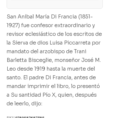
San Aníbal María Di Francia (1851-
1927) fue confesor extraordinario y
revisor eclesiástico de los escritos de
la Sierva de dios Luisa Piccarreta por
mandato del arzobispo de Trani
Barletta Bisceglie, monseñor José M.
Leo desde 1919 hasta la muerte del
santo. El padre Di Francia, antes de
mandar imprimir el libro, lo presentó
a Su santidad Pío X, quien, después
de leerlo, dijo:
SKU
9789587687385