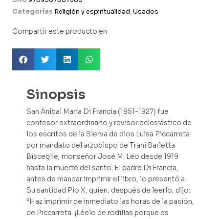
Categorías
Religión y espiritualidad
,
Usados
Compartir este producto en
Sinopsis
San Aníbal María Di Francia (1851-1927) fue
confesor extraordinario y revisor eclesiástico de
los escritos de la Sierva de dios Luisa Piccarreta
por mandato del arzobispo de Trani Barletta
Bisceglie, monseñor José M. Leo desde 1919
hasta la muerte del santo. El padre Di Francia,
antes de mandar imprimir el libro, lo presentó a
Su santidad Pío X, quien, después de leerlo, dijo:
“Haz imprimir de inmediato las horas de la pasión,
de Piccarreta. ¡Léelo de rodillas porque es