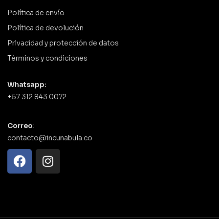
Política de envío
Política de devolución
Privacidad y protección de datos
Términos y condiciones
Whatsapp:
+57 312 843 0072
Correo
:
contacto@incunabula.co