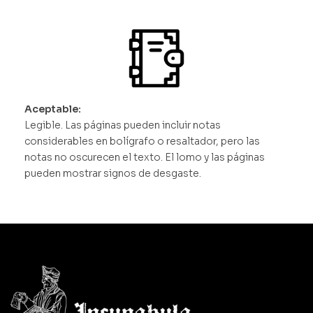
Aceptable:
Legible. Las páginas pueden incluir notas
considerables en bolígrafo o resaltador, pero las
notas no oscurecen el texto. El lomo y las páginas
pueden mostrar signos de desgaste.