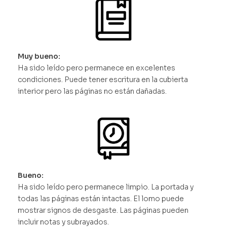
Muy bueno:
Ha sido leído pero permanece en excelentes
condiciones. Puede tener escritura en la cubierta
interior pero las páginas no están dañadas.
Bueno:
Ha sido leído pero permanece limpio. La portada y
todas las páginas están intactas. El lomo puede
mostrar signos de desgaste. Las páginas pueden
incluir notas y subrayados.