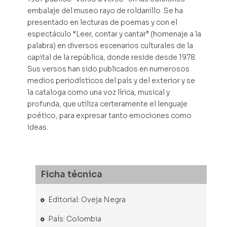
embalaje del museo rayo de roldanillo. Se ha
presentado en lecturas de poemas y con el
espectáculo “Leer, contar y cantar” (homenaje a la
palabra) en diversos escenarios culturales de la
capital de la república, donde reside desde 1978.
Sus versos han sido publicados en numerosos
medios periodísticos del país y del exterior y se
la cataloga como una voz lírica, musical y
profunda, que utiliza certeramente el lenguaje
poético, para expresar tanto emociones como
ideas.
Ficha técnica
Editorial: Oveja Negra
País: Colombia