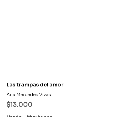
Libro usado
Las trampas del amor
Ana Mercedes Vivas
$
13.000