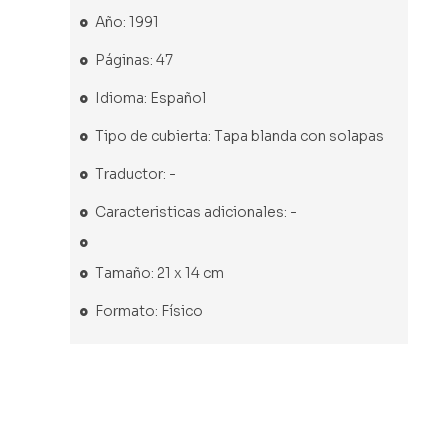
Año: 1991
Páginas: 47
Idioma: Español
Tipo de cubierta: Tapa blanda con solapas
Traductor: -
Caracteristicas adicionales: -
Tamaño: 21 x 14 cm
Formato: Físico