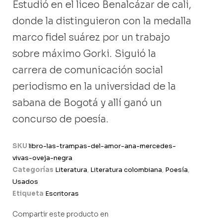
Estudió en el liceo Benalcázar de cali,
donde la distinguieron con la medalla
marco fidel suárez por un trabajo
sobre máximo Gorki. Siguió la
carrera de comunicación social
periodismo en la universidad de la
sabana de Bogotá y allí ganó un
concurso de poesía.
SKU
libro-las-trampas-del-amor-ana-mercedes-
vivas-oveja-negra
Categorías
Literatura
,
Literatura colombiana
,
Poesía
,
Usados
Etiqueta
Escritoras
Compartir este producto en