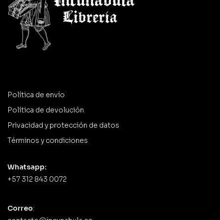
Política de envío
Política de devolución
Privacidad y protección de datos
Términos y condiciones
Whatsapp:
+57 312 843 0072
Correo
: