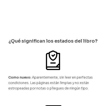
les
¿Qué significan los estados del libro?
Como nuevo:
Aparentemente, sin leer en perfectas
condiciones. Las páginas están limpias y no están
estropeadas por notas o pliegues de ningún tipo.