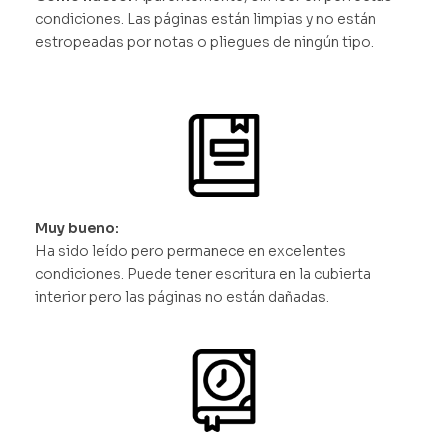
condiciones. Las páginas están limpias y no están
estropeadas por notas o pliegues de ningún tipo.
Muy bueno:
Ha sido leído pero permanece en excelentes
condiciones. Puede tener escritura en la cubierta
interior pero las páginas no están dañadas.