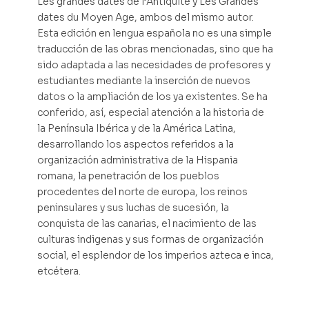
Les grandes dates de l’Antiquité y Les Grandes
dates du Moyen Age, ambos del mismo autor.
Esta edición en lengua española no es una simple
traducción de las obras mencionadas, sino que ha
sido adaptada a las necesidades de profesores y
estudiantes mediante la inserción de nuevos
datos o la ampliación de los ya existentes. Se ha
conferido, así, especial atención a la historia de
la Península Ibérica y de la América Latina,
desarrollando los aspectos referidos a la
organización administrativa de la Hispania
romana, la penetración de los pueblos
procedentes del norte de europa, los reinos
peninsulares y sus luchas de sucesión, la
conquista de las canarias, el nacimiento de las
culturas indigenas y sus formas de organización
social, el esplendor de los imperios azteca e inca,
etcétera.