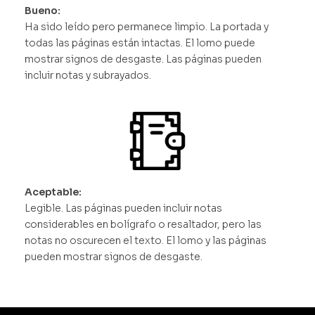
Bueno:
Ha sido leído pero permanece limpio. La portada y
todas las páginas están intactas. El lomo puede
mostrar signos de desgaste. Las páginas pueden
incluir notas y subrayados.
Aceptable:
Legible. Las páginas pueden incluir notas
considerables en bolígrafo o resaltador, pero las
notas no oscurecen el texto. El lomo y las páginas
pueden mostrar signos de desgaste.