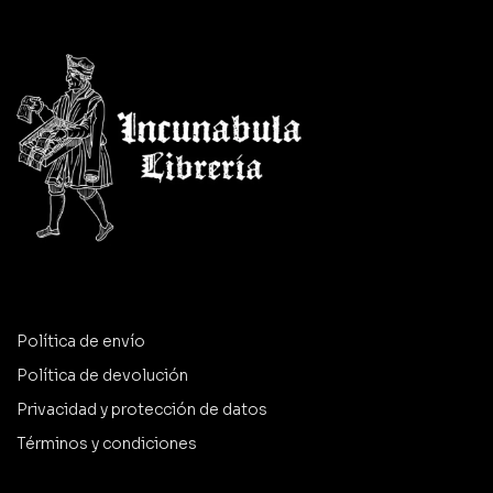
Política de envío
Política de devolución
Privacidad y protección de datos
Términos y condiciones