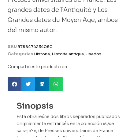
grandes dates de l’Antiquité y Les
Grandes dates du Moyen Age, ambos
del mismo autor.
SKU
9788474234060
Categorías
Historia
,
Historia antigua
,
Usados
Compartir este producto en
Sinopsis
Esta obra reúne dos libros separados publicados
originalmente en francés en la colección «Que
sais-je?», de Presses universitaires de France: