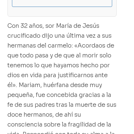
Con 32 años, sor María de Jesús
crucificado dijo una última vez a sus
hermanas del carmelo: «Acordaos de
que todo pasa y de que al morir solo
tenemos lo que hayamos hecho por
dios en vida para justificarnos ante
él». Mariam, huérfana desde muy
pequeña, fue concebida gracias a la
fe de sus padres tras la muerte de sus
doce hermanos, de ahí su
consciencia sobre la fragilidad de la