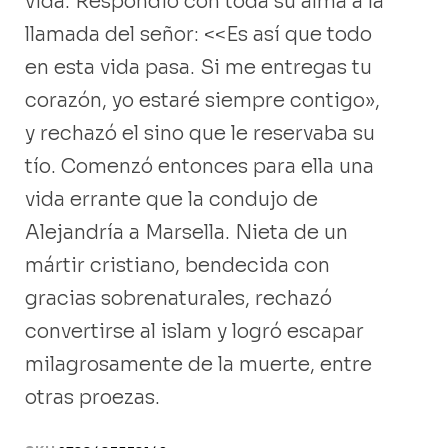
vida. Respondió con toda su alma a la
llamada del señor: <<Es así que todo
en esta vida pasa. Si me entregas tu
corazón, yo estaré siempre contigo»,
y rechazó el sino que le reservaba su
tío. Comenzó entonces para ella una
vida errante que la condujo de
Alejandría a Marsella. Nieta de un
mártir cristiano, bendecida con
gracias sobrenaturales, rechazó
convertirse al islam y logró escapar
milagrosamente de la muerte, entre
otras proezas.