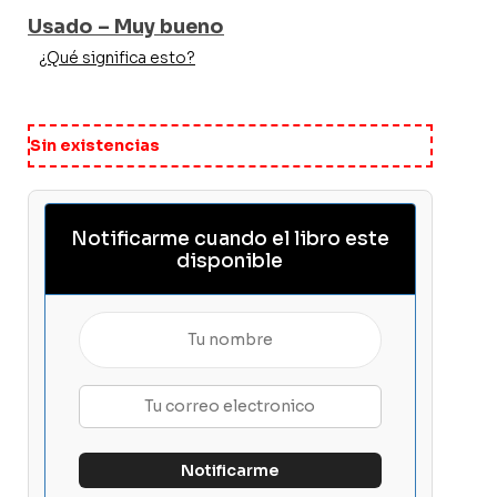
Usado – Muy bueno
¿Qué significa esto?
Sin existencias
Notificarme cuando el libro este
disponible