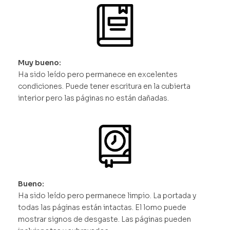
Muy bueno:
Ha sido leído pero permanece en excelentes
condiciones. Puede tener escritura en la cubierta
interior pero las páginas no están dañadas.
Bueno:
Ha sido leído pero permanece limpio. La portada y
todas las páginas están intactas. El lomo puede
mostrar signos de desgaste. Las páginas pueden