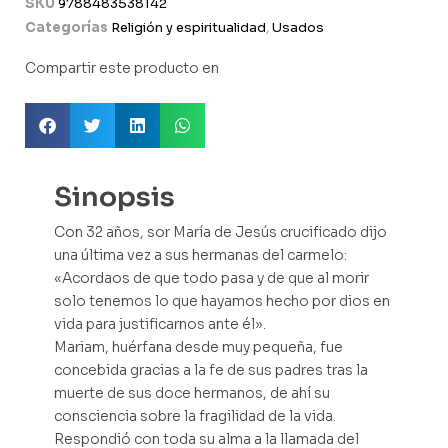
SKU
9788483538142
Categorías
Religión y espiritualidad
,
Usados
Compartir este producto en
Sinopsis
Con 32 años, sor María de Jesús crucificado dijo
una última vez a sus hermanas del carmelo:
«Acordaos de que todo pasa y de que al morir
solo tenemos lo que hayamos hecho por dios en
vida para justificarnos ante él».
Mariam, huérfana desde muy pequeña, fue
concebida gracias a la fe de sus padres tras la
muerte de sus doce hermanos, de ahí su
consciencia sobre la fragilidad de la vida.
Respondió con toda su alma a la llamada del