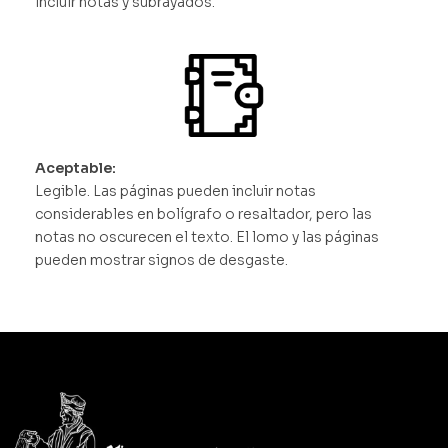
incluir notas y subrayados.
Aceptable:
Legible. Las páginas pueden incluir notas
considerables en bolígrafo o resaltador, pero las
notas no oscurecen el texto. El lomo y las páginas
pueden mostrar signos de desgaste.