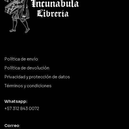
Política de envío
Política de devolución
Privacidad y protección de datos
Términos y condiciones
Whatsapp:
+57 312 843 0072
Correo
: