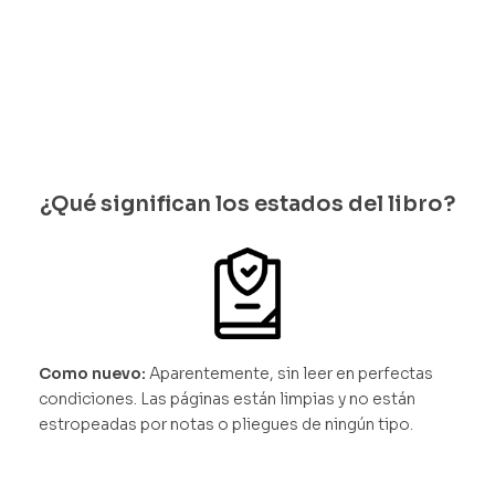
les
¿Qué significan los estados del libro?
Como nuevo:
Aparentemente, sin leer en perfectas
condiciones. Las páginas están limpias y no están
estropeadas por notas o pliegues de ningún tipo.