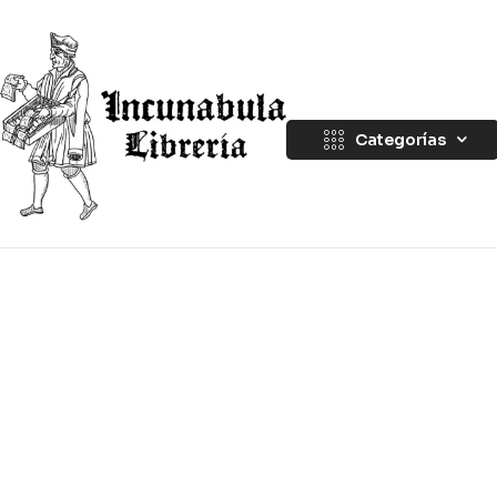
Categorías