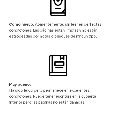
Como nuevo:
Aparentemente, sin leer en perfectas
condiciones. Las páginas están limpias y no están
estropeadas por notas o pliegues de ningún tipo.
Muy bueno:
Ha sido leído pero permanece en excelentes
condiciones. Puede tener escritura en la cubierta
interior pero las páginas no están dañadas.