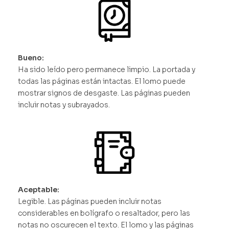
Bueno:
Ha sido leído pero permanece limpio. La portada y
todas las páginas están intactas. El lomo puede
mostrar signos de desgaste. Las páginas pueden
incluir notas y subrayados.
Aceptable:
Legible. Las páginas pueden incluir notas
considerables en bolígrafo o resaltador, pero las
notas no oscurecen el texto. El lomo y las páginas