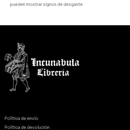
pueden mostrar signos de desgaste.
Política de envío
Política de devolución