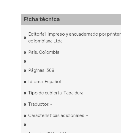
Ficha técnica
Editorial: Impreso y encuadernado por printer
colombiana Ltda
País: Colombia
Páginas: 368
Idioma: Español
Tipo de cubierta: Tapa dura
Traductor: -
Caracteristicas adicionales: -