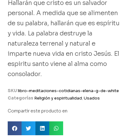
Hallarán que cristo es un salvador
personal. A medida que se alimenten
de su palabra, hallarán que es espíritu
y vida. La palabra destruye la
naturaleza terrenal y natural e
imparte nueva vida en cristo Jesús. El
espiritu santo viene al alma como
consolador.
SKU
libro-meditaciones-cotidianas-elena-g-de-white
Categorías
Religión y espiritualidad
,
Usados
Compartir este producto en