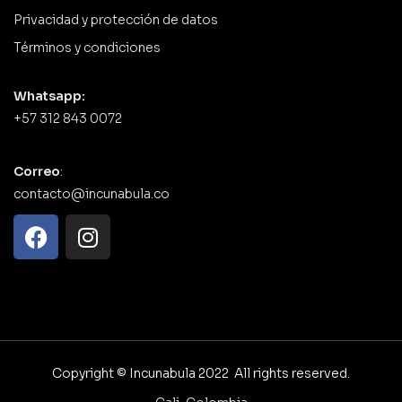
Privacidad y protección de datos
Términos y condiciones
Whatsapp:
+57 312 843 0072
Correo
:
contacto@incunabula.co
Copyright © Incunabula 2022 All rights reserved.