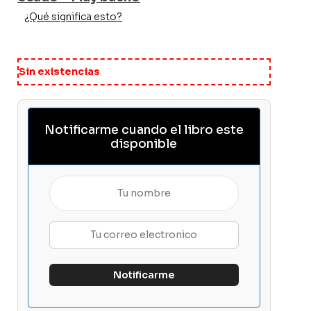
¿Qué significa esto?
Sin existencias
Notificarme cuando el libro este
disponible