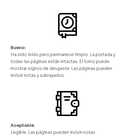
Bueno:
Ha sido leído pero permanece limpio. La portada y
todas las páginas están intactas. El lomo puede
mostrar signos de desgaste. Las páginas pueden
incluir notas y subrayados.
Aceptable:
Legible. Las páginas pueden incluir notas