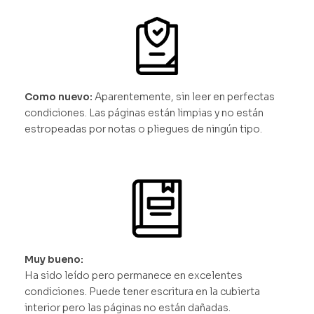
Como nuevo:
Aparentemente, sin leer en perfectas
condiciones. Las páginas están limpias y no están
estropeadas por notas o pliegues de ningún tipo.
Muy bueno:
Ha sido leído pero permanece en excelentes
condiciones. Puede tener escritura en la cubierta
interior pero las páginas no están dañadas.