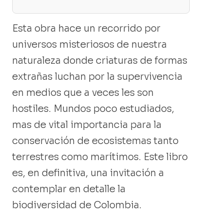
Esta obra hace un recorrido por
universos misteriosos de nuestra
naturaleza donde criaturas de formas
extrañas luchan por la supervivencia
en medios que a veces les son
hostiles. Mundos poco estudiados,
mas de vital importancia para la
conservación de ecosistemas tanto
terrestres como marítimos. Este libro
es, en definitiva, una invitación a
contemplar en detalle la
biodiversidad de Colombia.