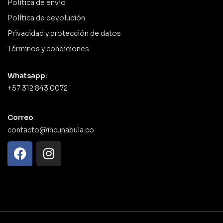
Política de envío
Política de devolución
Privacidad y protección de datos
Términos y condiciones
Whatsapp:
+57 312 843 0072
Correo
:
contacto@incunabula.co