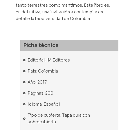
tanto terrestres como marítimos. Este libro es,
en definitiva, una invitación a contemplar en
detalle la biodiversidad de Colombia.
Ficha técnica
Editorial: IM Editores
País: Colombia
Año: 2017
Páginas: 200
Idioma: Español
Tipo de cubierta: Tapa dura con
sobrecubierta