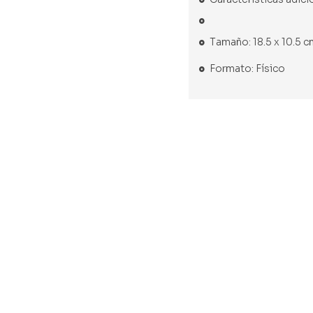
Tamaño: 18.5 x 10.5 
Formato: Físico