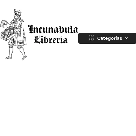
Categorías