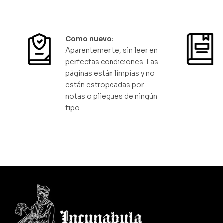
Como nuevo:
Aparentemente, sin leer en
perfectas condiciones. Las
páginas están limpias y no
están estropeadas por
notas o pliegues de ningún
tipo.