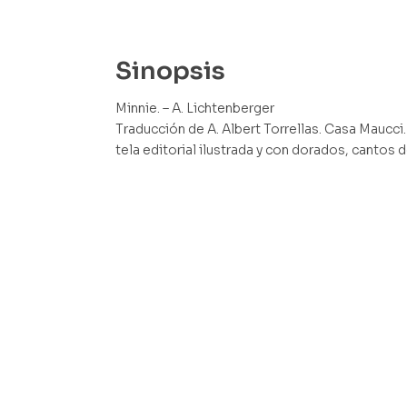
Sinopsis
Minnie. – A. Lichtenberger
Traducción de A. Albert Torrellas. Casa Maucci.
tela editorial ilustrada y con dorados, cantos