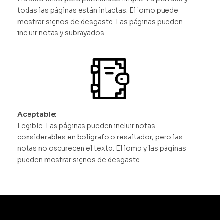
todas las páginas están intactas. El lomo puede
mostrar signos de desgaste. Las páginas pueden
incluir notas y subrayados.
Aceptable:
Legible. Las páginas pueden incluir notas
considerables en bolígrafo o resaltador, pero las
notas no oscurecen el texto. El lomo y las páginas
pueden mostrar signos de desgaste.