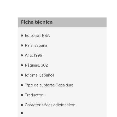
Ficha técnica
Editorial: RBA
País: España
Año: 1999
Páginas: 302
Idioma: Español
Tipo de cubierta: Tapa dura
Traductor: -
Caracteristicas adicionales: -