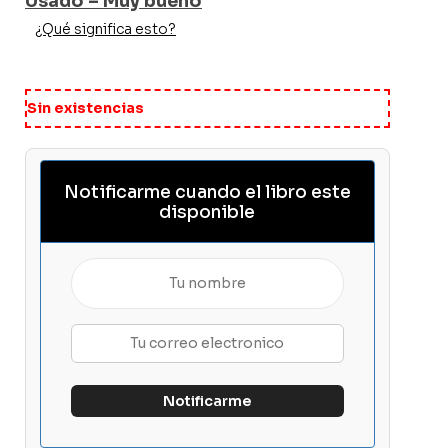
Usado – Muy bueno
¿Qué significa esto?
Sin existencias
Notificarme cuando el libro este
disponible