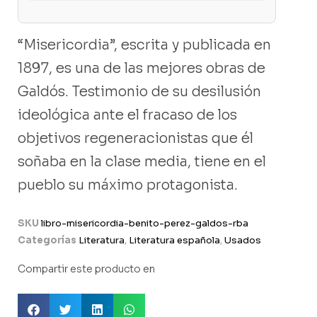
“Misericordia”, escrita y publicada en
1897, es una de las mejores obras de
Galdós. Testimonio de su desilusión
ideológica ante el fracaso de los
objetivos regeneracionistas que él
soñaba en la clase media, tiene en el
pueblo su máximo protagonista.
SKU
libro-misericordia-benito-perez-galdos-rba
Categorías
Literatura
,
Literatura española
,
Usados
Compartir este producto en