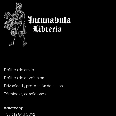
Política de envío
Política de devolución
Privacidad y protección de datos
Términos y condiciones
Whatsapp:
+57 312 843 0072